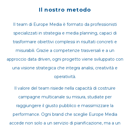
Il nostro metodo
Il team di Europe Media è formato da professionisti
specializzati in strategia e media planning, capaci di
trasformare obiettivi complessi in risultati concreti e
misurabili. Grazie a competenze trasversali e a un
approccio data driven, ogni progetto viene sviluppato con
una visione strategica che integra analisi, creatività e
operatività.
Il valore del team risiede nella capacità di costruire
campagne multicanale su misura, studiate per
raggiungere il giusto pubblico e massimizzare la
performance. Ogni brand che sceglie Europe Media
accede non solo a un servizio di pianificazione, ma a un