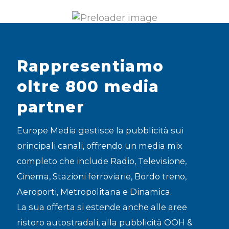
Rappresentiamo
oltre 800 media
partner
Europe Media gestisce la pubblicità sui
principali canali, offrendo un media mix
completo che include
Radio
,
Televisione
,
Cinema
,
Stazioni ferroviarie
,
Bordo treno
,
Aeroporti
,
Metropolitana
e
Dinamica
.
La sua offerta si estende anche alle
aree
ristoro autostradali,
alla
pubblicità OOH &