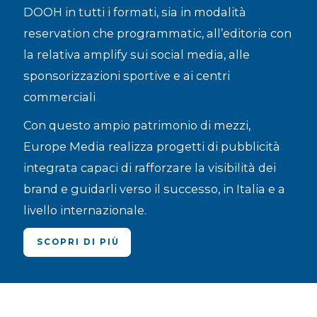
DOOH in tutti i formati
, sia in modalità
reservation che programmatic, all’
editoria
con
la relativa amplify sui social media, alle
sponsorizzazioni sportive
e ai
centri
.
commerciali
Con questo ampio patrimonio di mezzi,
Europe Media realizza progetti di pubblicità
integrata capaci di rafforzare la visibilità dei
brand e guidarli verso il successo, in Italia e a
livello internazionale.
SCOPRI DI PIÙ