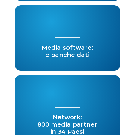
Media software:
e banche dati
Network:
800 media partner
in 34 Paesi