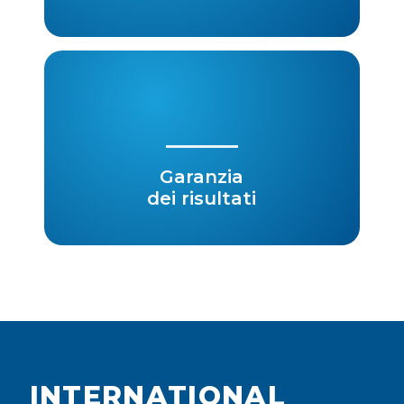
Garanzia
dei risultati
INTERNATIONAL