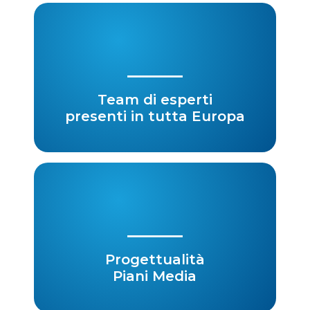
Team di esperti
presenti in tutta Europa
Progettualità
Piani Media