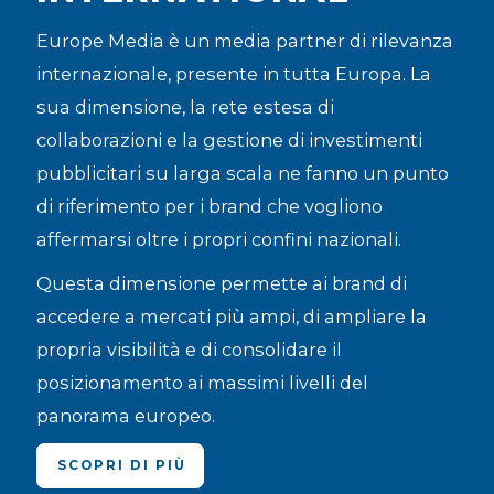
Europe Media è un media partner di rilevanza
internazionale, presente in tutta Europa. La
sua dimensione, la rete estesa di
collaborazioni e la gestione di investimenti
pubblicitari su larga scala ne fanno un punto
di riferimento per i brand che vogliono
affermarsi oltre i propri confini nazionali.
Questa dimensione permette ai brand di
accedere a mercati più ampi, di ampliare la
propria visibilità e di consolidare il
posizionamento ai massimi livelli del
panorama europeo.
SCOPRI DI PIÙ