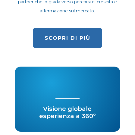
partner che lo guida verso percorsi di crescita e
affermazione sul mercato.
SCOPRI DI PIÙ
Visione globale
esperienza a 360°