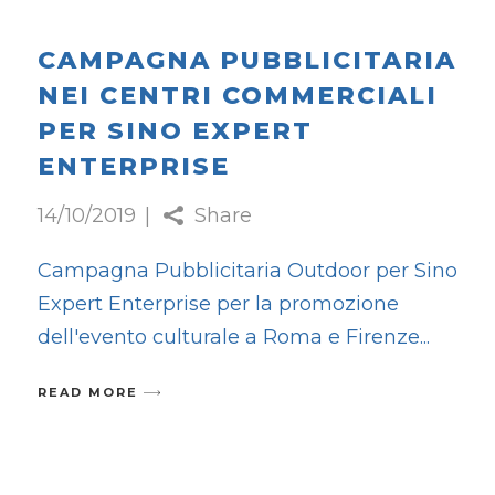
CAMPAGNA PUBBLICITARIA
NEI CENTRI COMMERCIALI
PER SINO EXPERT
ENTERPRISE
14/10/2019
Share
Campagna Pubblicitaria Outdoor per Sino
Expert Enterprise per la promozione
dell'evento culturale a Roma e Firenze
READ MORE