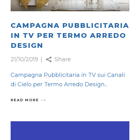
CAMPAGNA PUBBLICITARIA
IN TV PER TERMO ARREDO
DESIGN
21/10/2019
Share
Campagna Pubblicitaria in TV sui Canali
di Cielo per Termo Arredo Design
READ MORE