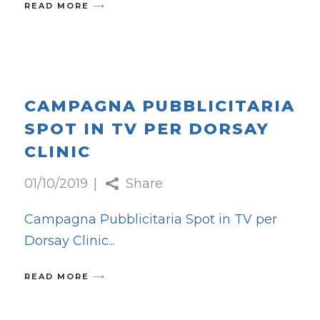
READ MORE
CAMPAGNA PUBBLICITARIA
SPOT IN TV PER DORSAY
CLINIC
01/10/2019
Share
Campagna Pubblicitaria Spot in TV per
Dorsay Clinic
READ MORE