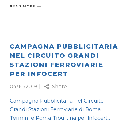
READ MORE
CAMPAGNA PUBBLICITARIA
NEL CIRCUITO GRANDI
STAZIONI FERROVIARIE
PER INFOCERT
04/10/2019
Share
Campagna Pubblicitaria nel Circuito
Grandi Stazioni Ferroviarie di Roma
Termini e Roma Tiburtina per Infocert