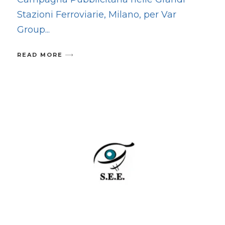
Stazioni Ferroviarie, Milano, per Var
Group
READ MORE