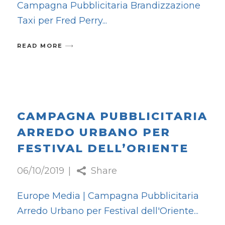
Campagna Pubblicitaria Brandizzazione
Taxi per Fred Perry
READ MORE
CAMPAGNA PUBBLICITARIA
ARREDO URBANO PER
FESTIVAL DELL’ORIENTE
06/10/2019
Share
Europe Media | Campagna Pubblicitaria
Arredo Urbano per Festival dell'Oriente