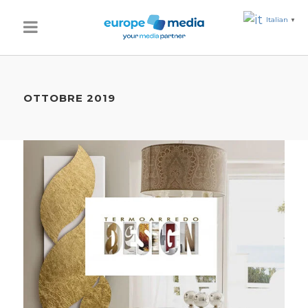
Italian
▼
OTTOBRE 2019