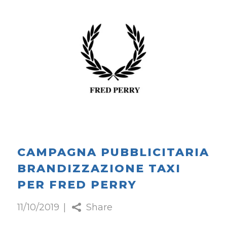
CAMPAGNA PUBBLICITARIA
BRANDIZZAZIONE TAXI
PER FRED PERRY
11/10/2019
Share