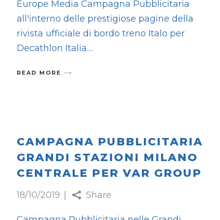
Europe Media Campagna Pubblicitaria
all'interno delle prestigiose pagine della
rivista ufficiale di bordo treno Italo per
Decathlon Italia.
READ MORE
CAMPAGNA PUBBLICITARIA
GRANDI STAZIONI MILANO
CENTRALE PER VAR GROUP
18/10/2019
Share
Campagna Pubblicitaria nelle Grandi