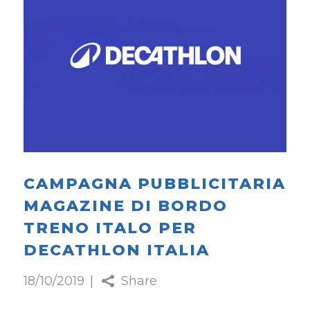
CAMPAGNA PUBBLICITARIA
MAGAZINE DI BORDO
TRENO ITALO PER
DECATHLON ITALIA
18/10/2019
Share