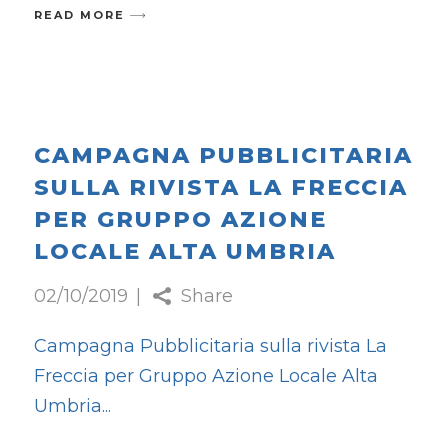
READ MORE
CAMPAGNA PUBBLICITARIA
SULLA RIVISTA LA FRECCIA
PER GRUPPO AZIONE
LOCALE ALTA UMBRIA
02/10/2019
Share
Campagna Pubblicitaria sulla rivista La
Freccia per Gruppo Azione Locale Alta
Umbria