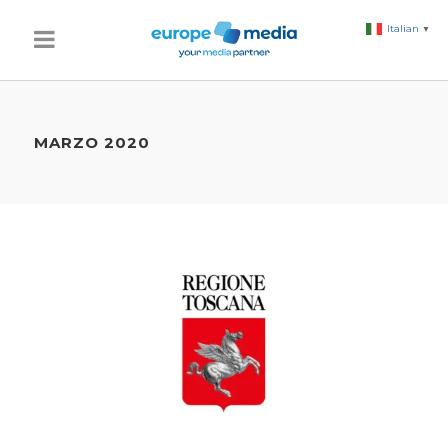
Italian
▼
MARZO 2020