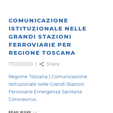
COMUNICAZIONE
ISTITUZIONALE NELLE
GRANDI STAZIONI
FERROVIARIE PER
REGIONE TOSCANA
17/03/2020
Share
Regione Toscana | Comunicazione
Istituzionale nelle Grandi Stazioni
Ferroviarie Emergenza Sanitaria
Coronavirus
READ MORE