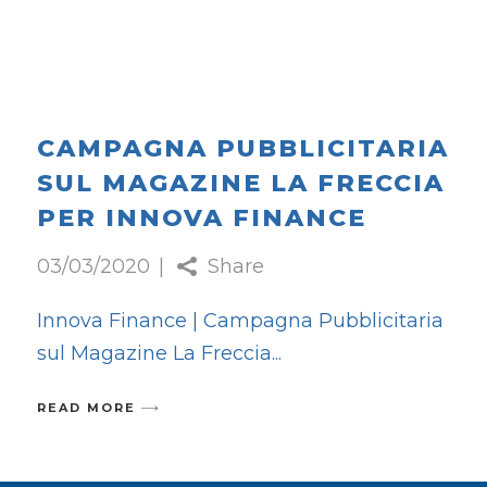
CAMPAGNA PUBBLICITARIA
SUL MAGAZINE LA FRECCIA
PER INNOVA FINANCE
03/03/2020
Share
Innova Finance | Campagna Pubblicitaria
sul Magazine La Freccia
READ MORE