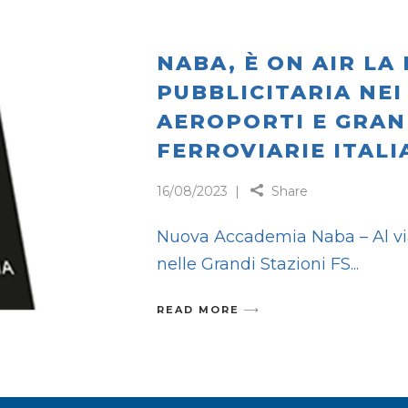
NABA, È ON AIR L
PUBBLICITARIA NEI
AEROPORTI E GRAN
FERROVIARIE ITALI
16/08/2023
Share
Nuova Accademia Naba – Al vi
nelle Grandi Stazioni FS
READ MORE