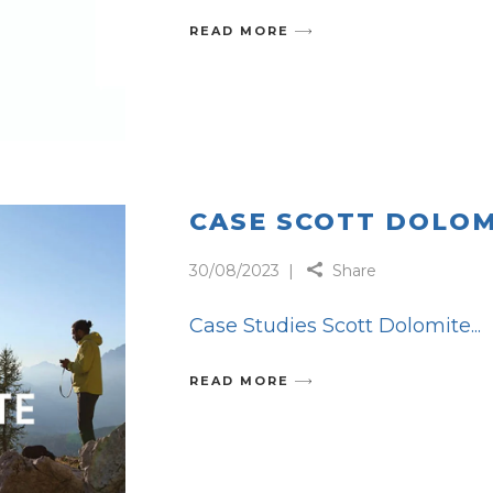
READ MORE
CASE SCOTT DOLOM
30/08/2023
Share
Case Studies Scott Dolomite
READ MORE