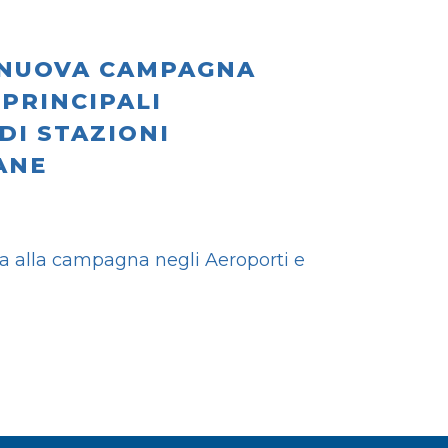
A NUOVA CAMPAGNA
 PRINCIPALI
DI STAZIONI
ANE
a alla campagna negli Aeroporti e