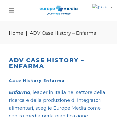
Italian
▼
Home
|
ADV Case History – Enfarma
ADV CASE HISTORY –
ENFARMA
Case History Enfarma
Enfarma
, leader in Italia nel settore della
ricerca e della produzione di integratori
alimentari, sceglie Europe Media come
centro media perla pianificazione