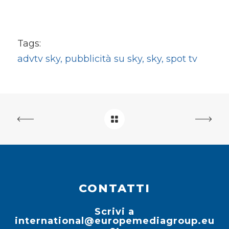
Tags:
advtv sky, pubblicità su sky, sky, spot tv
CONTATTI
Scrivi a
international@europemediagroup.eu