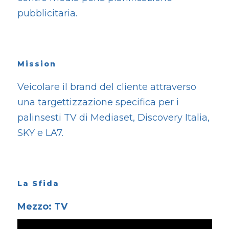
pubblicitaria.
Mission
Veicolare il brand del cliente attraverso
una targettizzazione specifica per i
palinsesti TV di Mediaset, Discovery Italia,
SKY e LA7.
La Sfida
Mezzo: TV