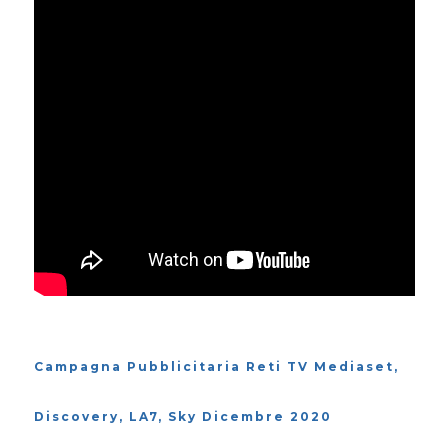
Campagna Pubblicitaria Reti TV Mediaset,
Discovery, LA7, Sky Dicembre 2020