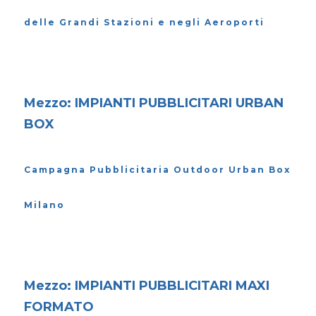
delle Grandi Stazioni e negli Aeroporti
Mezzo: IMPIANTI PUBBLICITARI URBAN
BOX
Campagna Pubblicitaria Outdoor Urban Box
Milano
Mezzo: IMPIANTI PUBBLICITARI MAXI
FORMATO