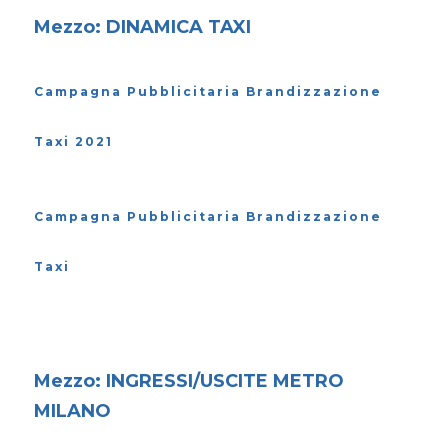
Mezzo: DINAMICA TAXI
Campagna Pubblicitaria Brandizzazione
Taxi 2021
Campagna Pubblicitaria Brandizzazione
Taxi
Mezzo: INGRESSI/USCITE METRO
MILANO