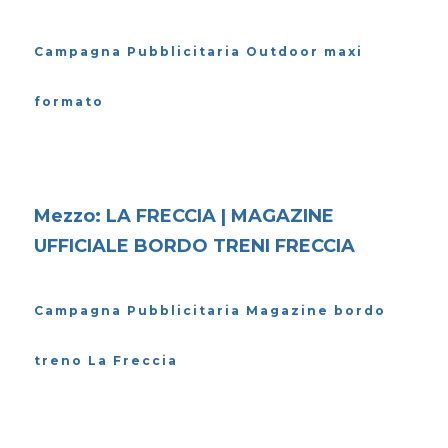
Campagna Pubblicitaria Outdoor maxi
formato
Mezzo: LA FRECCIA | MAGAZINE
UFFICIALE BORDO TRENI FRECCIA
Campagna Pubblicitaria Magazine bordo
treno La Freccia