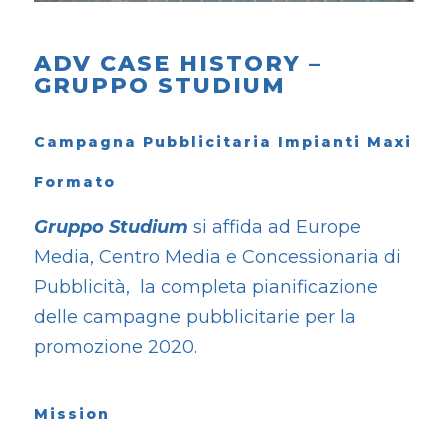
ADV CASE HISTORY –
GRUPPO STUDIUM
Campagna Pubblicitaria Impianti Maxi
Formato
Gruppo Studium
si affida ad Europe
Media, Centro Media e Concessionaria di
Pubblicità, la completa pianificazione
delle campagne pubblicitarie per la
promozione 2020.
Mission