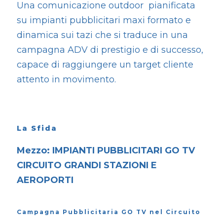
Una comunicazione outdoor pianificata
su impianti pubblicitari maxi formato e
dinamica sui tazi che si traduce in una
campagna ADV di prestigio e di successo,
capace di raggiungere un target cliente
attento in movimento.
La Sfida
Mezzo: IMPIANTI PUBBLICITARI GO TV
CIRCUITO GRANDI STAZIONI E
AEROPORTI
Campagna Pubblicitaria GO TV nel Circuito