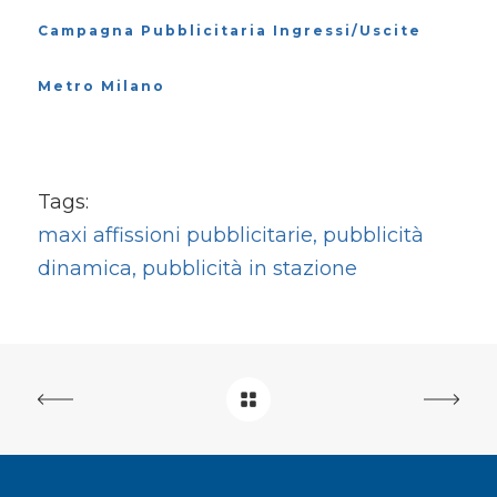
Campagna Pubblicitaria Ingressi/Uscite
Metro Milano
Tags:
maxi affissioni pubblicitarie, pubblicità
dinamica, pubblicità in stazione