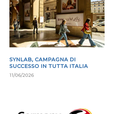
SYNLAB, CAMPAGNA DI
SUCCESSO IN TUTTA ITALIA
11/06/2026