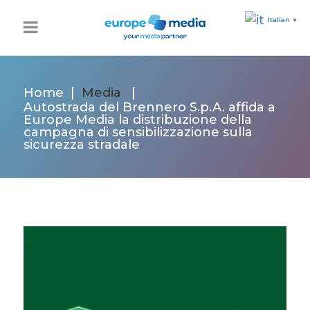
Italian
▼
Home
|
Media
|
Autostrada del Brennero S.p.A. affida a
Europe Media la distribuzione della
campagna di sensibilizzazione sulla
sicurezza stradale