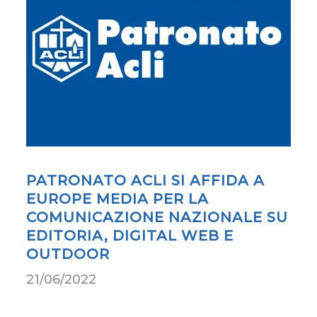
PATRONATO ACLI SI AFFIDA A
EUROPE MEDIA PER LA
COMUNICAZIONE NAZIONALE SU
EDITORIA, DIGITAL WEB E
OUTDOOR
21/06/2022