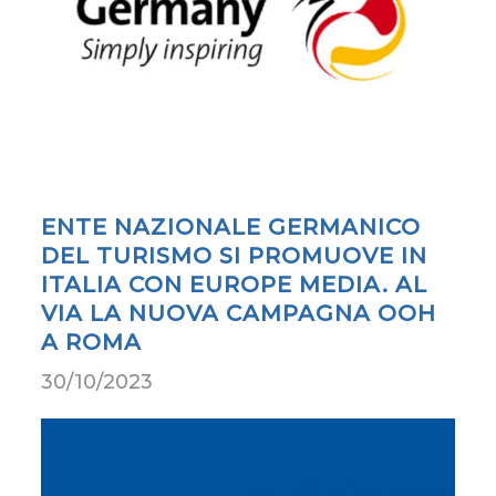
ENTE NAZIONALE GERMANICO
DEL TURISMO SI PROMUOVE IN
ITALIA CON EUROPE MEDIA. AL
VIA LA NUOVA CAMPAGNA OOH
A ROMA
30/10/2023