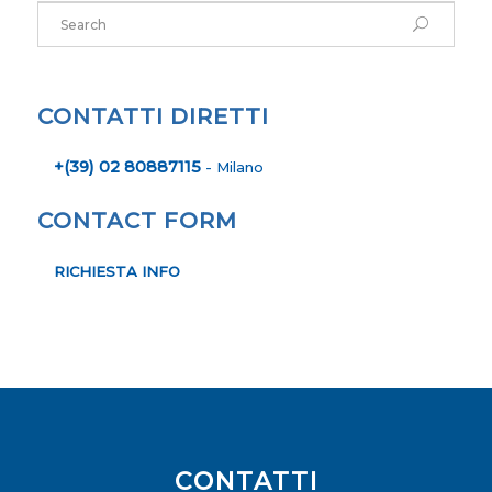
CONTATTI DIRETTI
+(39) 02 80887115
- Milano
CONTACT FORM
RICHIESTA INFO
CONTATTI