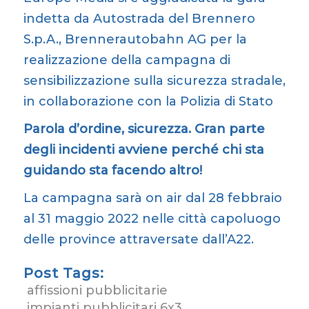
indetta da Autostrada del Brennero
S.p.A., Brennerautobahn AG per la
realizzazione della campagna di
sensibilizzazione sulla sicurezza stradale,
in collaborazione con la Polizia di Stato
Parola d’ordine, sicurezza. Gran parte
degli incidenti avviene perché chi sta
guidando sta facendo altro!
La campagna sarà on air dal 28 febbraio
al 31 maggio 2022 nelle città capoluogo
delle province attraversate dall’A22.
Post Tags:
affissioni pubblicitarie
impianti pubblicitari 6x3