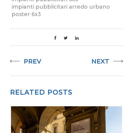
impianti pubblicitari arredo urbano
poster 6x3
PREV
NEXT
RELATED POSTS