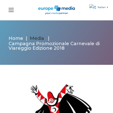
Italian
▼
Home
|
Media
|
Campagna Promozionale Carnevale di
Viareggio Edizione 2018