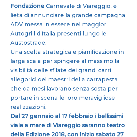
Fondazione
Carnevale di Viareggio
, è
lieta di annunciare la grande campagna
ADV messa in essere nei maggiori
Autogrill d’Italia presenti lungo le
Austostrade.
Una scelta strategica e pianificazione in
larga scala per spingere al massimo la
visibilità delle sfilate dei grandi carri
allegorici dei maestri della cartapesta
che da mesi lavorano senza sosta per
portare in scena le loro meravigliose
realizzazioni.
Dal 27 gennaio al 17 febbraio i bellissimi
viale a mare di Viareggio saranno teatro
della Edizione 2018, con inizio sabato 27