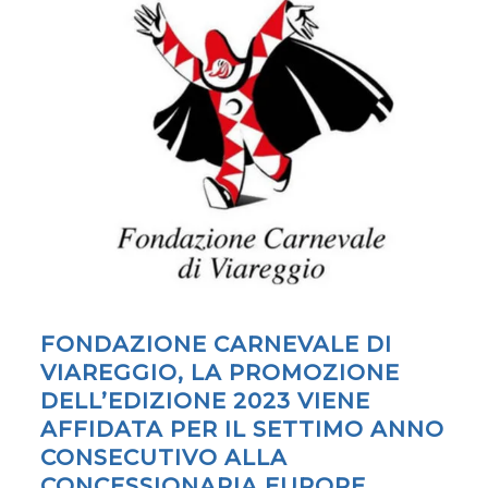
FONDAZIONE CARNEVALE DI
VIAREGGIO, LA PROMOZIONE
DELL’EDIZIONE 2023 VIENE
AFFIDATA PER IL SETTIMO ANNO
CONSECUTIVO ALLA
CONCESSIONARIA EUROPE