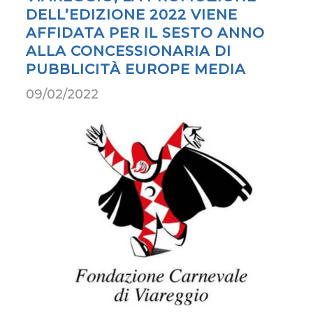
DELL’EDIZIONE 2022 VIENE
AFFIDATA PER IL SESTO ANNO
ALLA CONCESSIONARIA DI
PUBBLICITÀ EUROPE MEDIA
09/02/2022