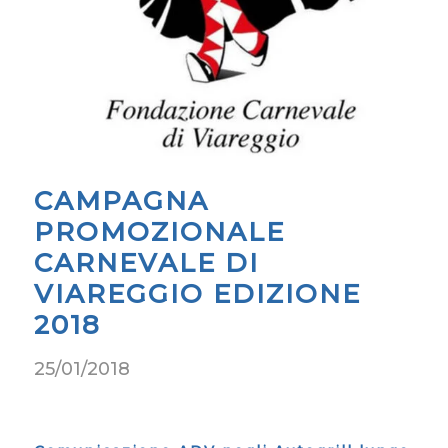
CAMPAGNA
PROMOZIONALE
CARNEVALE DI
VIAREGGIO EDIZIONE
2018
25/01/2018