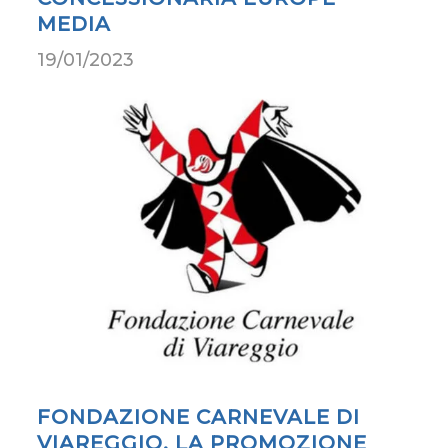
MEDIA
19/01/2023
FONDAZIONE CARNEVALE DI
VIAREGGIO, LA PROMOZIONE