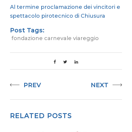
Al termine proclamazione dei vincitori e
spettacolo pirotecnico di Chiusura
Post Tags:
fondazione carnevale viareggio
PREV
NEXT
RELATED POSTS