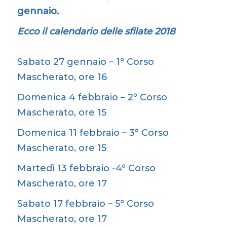
gennaio.
Ecco il calendario delle sfilate 2018
Sabato 27 gennaio – 1° Corso
Mascherato, ore 16
Domenica 4 febbraio – 2° Corso
Mascherato, ore 15
Domenica 11 febbraio – 3° Corso
Mascherato, ore 15
Martedì 13 febbraio -4° Corso
Mascherato, ore 17
Sabato 17 febbraio – 5° Corso
Mascherato, ore 17