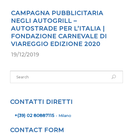
CAMPAGNA PUBBLICITARIA
NEGLI AUTOGRILL –
AUTOSTRADE PER L’ITALIA |
FONDAZIONE CARNEVALE DI
VIAREGGIO EDIZIONE 2020
19/12/2019
CONTATTI DIRETTI
+(39) 02 80887115
- Milano
CONTACT FORM