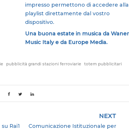
impresso permettono di accedere alla
playlist direttamente dal vostro
dispositivo.
Una buona estate in musica da Waner
Music Italy e da Europe Media.
ie
pubblicità grandi stazioni ferroviarie
totem pubblicitari
NEXT
a su Rai1
Comunicazione Istituzionale per