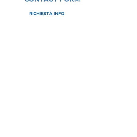
RICHIESTA INFO