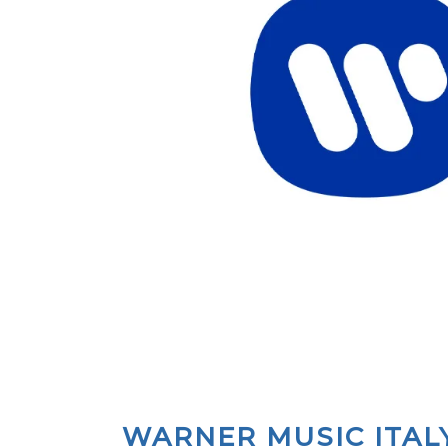
WARNER MUSIC ITALY