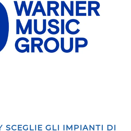
 SCEGLIE GLI IMPIANTI DI