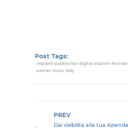
Post Tags:
impianti pubblicitari digitali stazioni feroviar
warner music italy
PREV
Dai visibilità alla tua Aziend