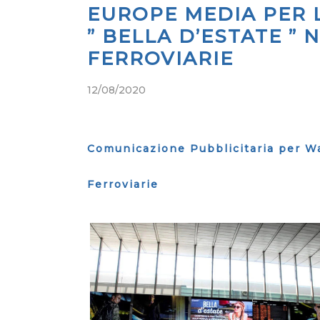
EUROPE MEDIA PER 
” BELLA D’ESTATE ” 
FERROVIARIE
12/08/2020
Comunicazione Pubblicitaria per War
Ferroviarie