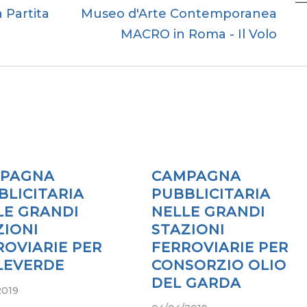
 Partita
Museo d'Arte Contemporanea
MACRO in Roma - Il Volo
PAGNA
CAMPAGNA
BLICITARIA
PUBBLICITARIA
LE GRANDI
NELLE GRANDI
ZIONI
STAZIONI
ROVIARIE PER
FERROVIARIE PER
LEVERDE
CONSORZIO OLIO
DEL GARDA
2019