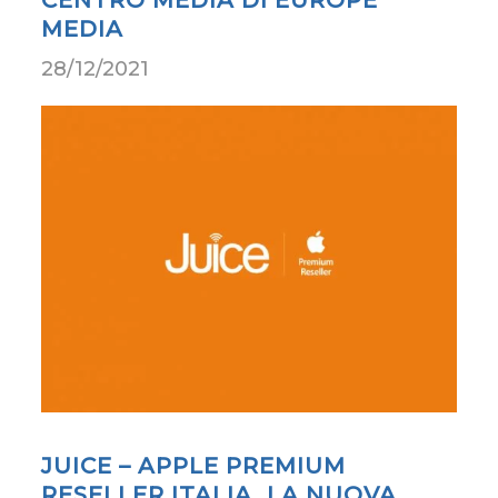
MEDIA
28/12/2021
JUICE – APPLE PREMIUM
RESELLER ITALIA, LA NUOVA