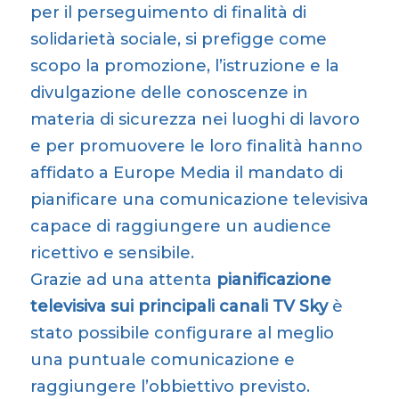
per il perseguimento di finalità di
solidarietà sociale, si prefigge come
scopo la promozione, l’istruzione e la
divulgazione delle conoscenze in
materia di sicurezza nei luoghi di lavoro
e per promuovere le loro finalità hanno
affidato a Europe Media il mandato di
pianificare una comunicazione televisiva
capace di raggiungere un audience
ricettivo e sensibile.
Grazie ad una attenta
pianificazione
televisiva sui principali canali TV Sky
è
stato possibile configurare al meglio
una puntuale comunicazione e
raggiungere l’obbiettivo previsto.