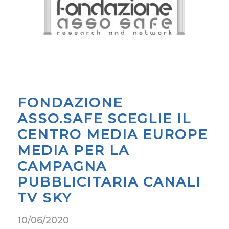
FONDAZIONE
ASSO.SAFE SCEGLIE IL
CENTRO MEDIA EUROPE
MEDIA PER LA
CAMPAGNA
PUBBLICITARIA CANALI
TV SKY
10/06/2020