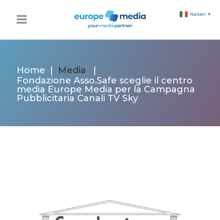
Italian
▼
Home
|
Media
|
Fondazione Asso.Safe sceglie il centro
media Europe Media per la Campagna
Pubblicitaria Canali TV Sky