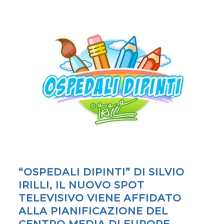
“OSPEDALI DIPINTI” DI SILVIO
IRILLI, IL NUOVO SPOT
TELEVISIVO VIENE AFFIDATO
ALLA PIANIFICAZIONE DEL
CENTRO MEDIA DI EUROPE