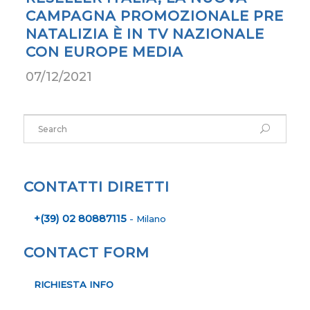
CAMPAGNA PROMOZIONALE PRE
NATALIZIA È IN TV NAZIONALE
CON EUROPE MEDIA
07/12/2021
CONTATTI DIRETTI
+(39) 02 80887115
- Milano
CONTACT FORM
RICHIESTA INFO