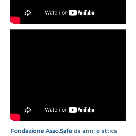
Fondazione Asso.Safe
da anni è attiva