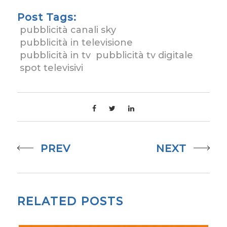
Post Tags:
pubblicità canali sky
pubblicità in televisione
pubblicità in tv
pubblicità tv digitale
spot televisivi
PREV
NEXT
RELATED POSTS