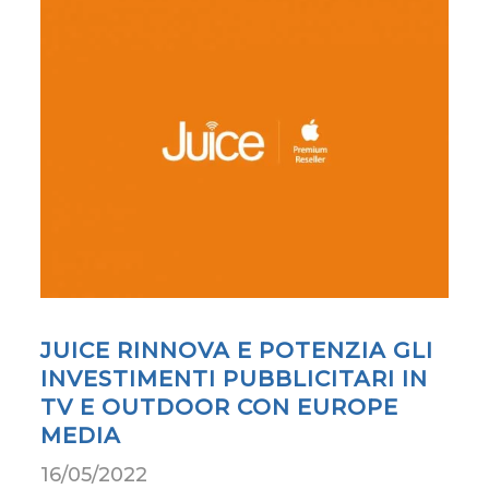
JUICE RINNOVA E POTENZIA GLI
INVESTIMENTI PUBBLICITARI IN
TV E OUTDOOR CON EUROPE
MEDIA
16/05/2022