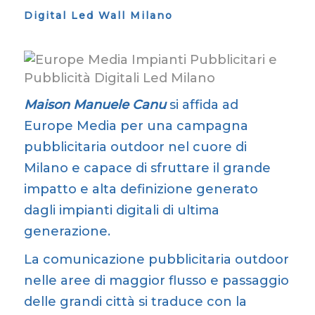
Digital Led Wall Milano
Maison Manuele Canu
si affida ad
Europe Media per una campagna
pubblicitaria outdoor nel cuore di
Milano e capace di sfruttare il grande
impatto e alta definizione generato
dagli impianti digitali di ultima
generazione.
La comunicazione pubblicitaria outdoor
nelle aree di maggior flusso e passaggio
delle grandi città si traduce con la