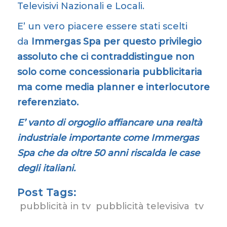
Televisivi Nazionali e Locali.
E’ un vero piacere essere stati scelti
da
Immergas Spa per questo privilegio
assoluto che ci contraddistingue non
solo come concessionaria pubblicitaria
ma come media planner e interlocutore
referenziato.
E’ vanto di orgoglio affiancare una realtà
industriale importante come Immergas
Spa che da oltre 50 anni riscalda le case
degli italiani.
Post Tags:
pubblicità in tv
pubblicità televisiva
tv