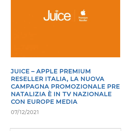
JUICE – APPLE PREMIUM
RESELLER ITALIA, LA NUOVA
CAMPAGNA PROMOZIONALE PRE
NATALIZIA È IN TV NAZIONALE
CON EUROPE MEDIA
07/12/2021