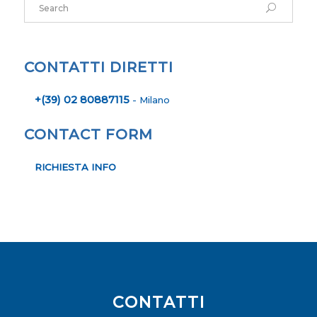
CONTATTI DIRETTI
+(39) 02 80887115
- Milano
CONTACT FORM
RICHIESTA INFO
CONTATTI