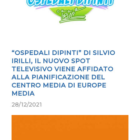
“OSPEDALI DIPINTI” DI SILVIO
IRILLI, IL NUOVO SPOT
TELEVISIVO VIENE AFFIDATO
ALLA PIANIFICAZIONE DEL
CENTRO MEDIA DI EUROPE
MEDIA
28/12/2021