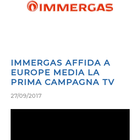
IMMERGAS AFFIDA A
EUROPE MEDIA LA
PRIMA CAMPAGNA TV
27/09/2017