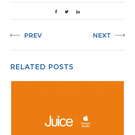
PREV
NEXT
RELATED POSTS