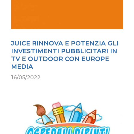
JUICE RINNOVA E POTENZIA GLI
INVESTIMENTI PUBBLICITARI IN
TV E OUTDOOR CON EUROPE
MEDIA
16/05/2022