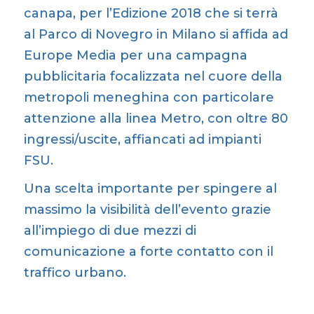
canapa, per l’Edizione 2018 che si terrà
al Parco di Novegro in Milano si affida ad
Europe Media per una campagna
pubblicitaria focalizzata nel cuore della
metropoli meneghina con particolare
attenzione alla linea Metro, con oltre 80
ingressi/uscite, affiancati ad impianti
FSU.
Una scelta importante per spingere al
massimo la visibilità dell’evento grazie
all’impiego di due mezzi di
comunicazione a forte contatto con il
traffico urbano.