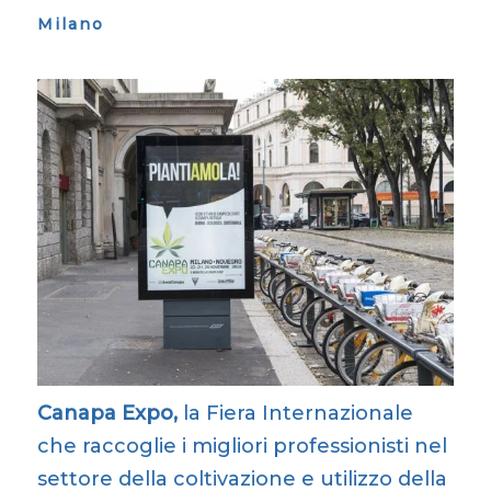
Milano
Canapa Expo,
la Fiera Internazionale
che raccoglie i migliori professionisti nel
settore della coltivazione e utilizzo della