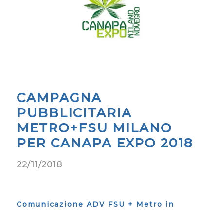
CAMPAGNA
PUBBLICITARIA
METRO+FSU MILANO
PER CANAPA EXPO 2018
22/11/2018
Comunicazione ADV FSU + Metro in