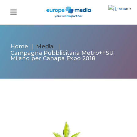
Italian
▼
Home
|
Media
|
Campagna Pubblicitaria Metro+FSU
Milano per Canapa Expo 2018