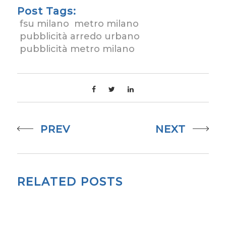
Post Tags:
fsu milano
metro milano
pubblicità arredo urbano
pubblicità metro milano
PREV
NEXT
RELATED POSTS