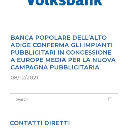
BANCA POPOLARE DELL’ALTO
ADIGE CONFERMA GLI IMPIANTI
PUBBLICITARI IN CONCESSIONE
A EUROPE MEDIA PER LA NUOVA
CAMPAGNA PUBBLICITARIA
08/12/2021
CONTATTI DIRETTI