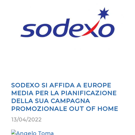
SODEXO SI AFFIDA A EUROPE
MEDIA PER LA PIANIFICAZIONE
DELLA SUA CAMPAGNA
PROMOZIONALE OUT OF HOME
13/04/2022