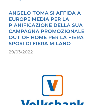
ANGELO TOMA SI AFFIDA A
EUROPE MEDIA PER LA
PIANIFICAZIONE DELLA SUA
CAMPAGNA PROMOZIONALE
OUT OF HOME PER LA FIERA
SPOSI DI FIERA MILANO
29/03/2022