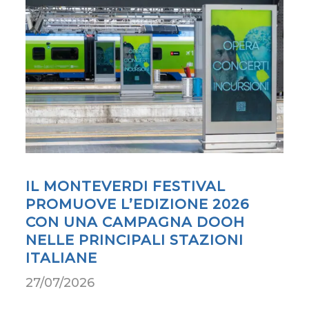
IL MONTEVERDI FESTIVAL
PROMUOVE L’EDIZIONE 2026
CON UNA CAMPAGNA DOOH
NELLE PRINCIPALI STAZIONI
ITALIANE
27/07/2026