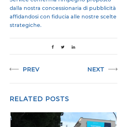
dalla nostra concessionaria di pubblicità
affidandosi con fiducia alle nostre scelte
strategiche.
PREV
NEXT
RELATED POSTS