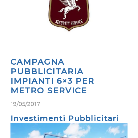
CAMPAGNA
PUBBLICITARIA
IMPIANTI 6×3 PER
METRO SERVICE
19/05/2017
Investimenti Pubblicitari