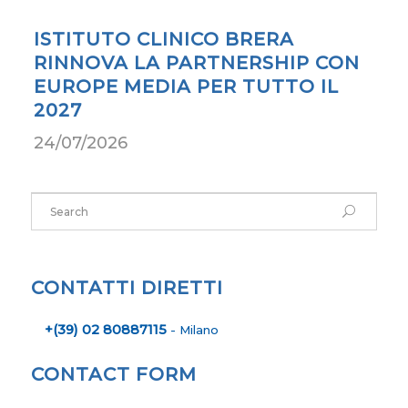
ISTITUTO CLINICO BRERA
RINNOVA LA PARTNERSHIP CON
EUROPE MEDIA PER TUTTO IL
2027
24/07/2026
CONTATTI DIRETTI
+(39) 02 80887115
- Milano
CONTACT FORM