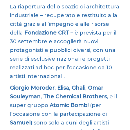
La riapertura dello spazio di architettura
industriale – recuperato e restituito alla
città grazie all’impegno e alle risorse
della
Fondazione CRT
– è prevista per il
30 settembre e accoglierà nuovi
protagonisti e pubblici diversi, con una
serie di esclusive nazionali e progetti
realizzati ad hoc per l’occasione da 10
artisti internazionali.
Giorgio Moroder
,
Elisa
,
Ghali
,
Omar
Souleyman
,
The Chemical Brothers
, e il
super gruppo
Atomic Bomb!
(per
l’occasione con la partecipazione di
Samuel
) sono solo alcuni degli artisti