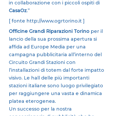
in collaborazione con i piccoli ospiti di
CasaOz
.”
[ fonte http://www.ogrtorino.it ]
Officine Grandi Riparazioni Torino
per il
lancio della sua prossima apertura si
affida ad Europe Media per una
campagna pubblicitaria all’interno del
Circuito Grandi Stazioni con
l’installazioni di totem dal forte impatto
visivo. Le hall delle più importanti
stazioni italiane sono luogo privilegiato
per raggiungere una vasta e dinamica
platea eterogenea.
Un successo per la nostra