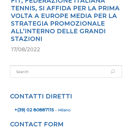
FIT, FEDERAZIONE ITALIANA
TENNIS, SI AFFIDA PER LA PRIMA
VOLTA A EUROPE MEDIA PER LA
STRATEGIA PROMOZIONALE
ALL’INTERNO DELLE GRANDI
STAZIONI
17/08/2022
CONTATTI DIRETTI
+(39) 02 80887115
- Milano
CONTACT FORM