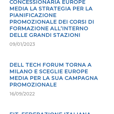
CONCESSIONARIA EUROPE
MEDIA LA STRATEGIA PER LA
PIANIFICAZIONE
PROMOZIONALE DEI CORSI DI
FORMAZIONE ALL’INTERNO
DELLE GRANDI STAZIONI
09/01/2023
DELL TECH FORUM TORNA A
MILANO E SCEGLIE EUROPE
MEDIA PER LA SUA CAMPAGNA
PROMOZIONALE
16/09/2022