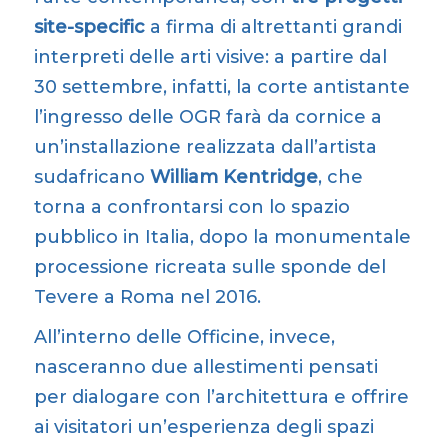
site-specific
a firma di altrettanti grandi
interpreti delle arti visive: a partire dal
30 settembre, infatti, la corte antistante
l’ingresso delle OGR farà da cornice a
un’installazione realizzata dall’artista
sudafricano
William Kentridge
, che
torna a confrontarsi con lo spazio
pubblico in Italia, dopo la monumentale
processione ricreata sulle sponde del
Tevere a Roma nel 2016.
All’interno delle Officine, invece,
nasceranno due allestimenti pensati
per dialogare con l’architettura e offrire
ai visitatori un’esperienza degli spazi