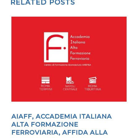
RELATED POSTS
AIAFF, ACCADEMIA ITALIANA
ALTA FORMAZIONE
FERROVIARIA, AFFIDA ALLA