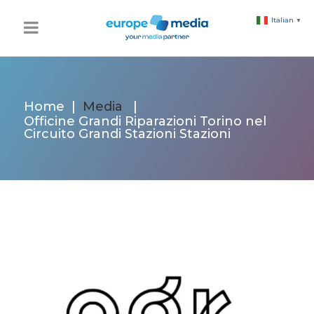
Italian
▼
Home
|
Media
|
Officine Grandi Riparazioni Torino nel
Circuito Grandi Stazioni Stazioni