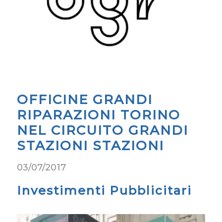
OFFICINE GRANDI
RIPARAZIONI TORINO
NEL CIRCUITO GRANDI
STAZIONI STAZIONI
03/07/2017
Investimenti Pubblicitari