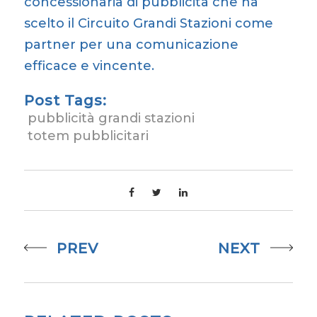
concessionaria di pubblicità che ha
scelto il Circuito Grandi Stazioni come
partner per una comunicazione
efficace e vincente.
Post Tags:
pubblicità grandi stazioni
totem pubblicitari
PREV
NEXT