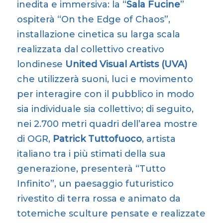
inedita e immersiva: la “
Sala Fucine
”
ospiterà “On the Edge of Chaos”,
installazione cinetica su larga scala
realizzata dal collettivo creativo
londinese
United Visual Artists (UVA)
che utilizzerà suoni, luci e movimento
per interagire con il pubblico in modo
sia individuale sia collettivo; di seguito,
nei 2.700 metri quadri dell’area mostre
di OGR,
Patrick Tuttofuoco
, artista
italiano tra i più stimati della sua
generazione, presenterà “Tutto
Infinito”, un paesaggio futuristico
rivestito di terra rossa e animato da
totemiche sculture pensate e realizzate