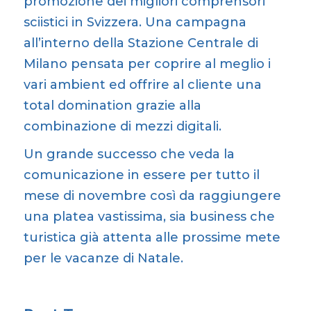
promozione dei migliori comprensori
sciistici in Svizzera. Una campagna
all’interno della Stazione Centrale di
Milano pensata per coprire al meglio i
vari ambient ed offrire al cliente una
total domination grazie alla
combinazione di mezzi digitali.
Un grande successo che veda la
comunicazione in essere per tutto il
mese di novembre così da raggiungere
una platea vastissima, sia business che
turistica già attenta alle prossime mete
per le vacanze di Natale.