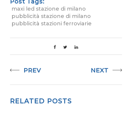
Post Tags:
maxi led stazione di milano
pubblicità stazione di milano
pubblicità stazioni ferroviarie
PREV
NEXT
RELATED POSTS