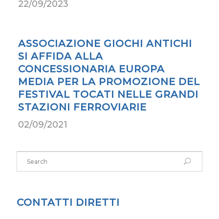
22/09/2023
ASSOCIAZIONE GIOCHI ANTICHI
SI AFFIDA ALLA
CONCESSIONARIA EUROPA
MEDIA PER LA PROMOZIONE DEL
FESTIVAL TOCATI NELLE GRANDI
STAZIONI FERROVIARIE
02/09/2021
CONTATTI DIRETTI