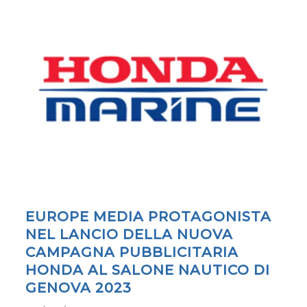
EUROPE MEDIA PROTAGONISTA
NEL LANCIO DELLA NUOVA
CAMPAGNA PUBBLICITARIA
HONDA AL SALONE NAUTICO DI
GENOVA 2023