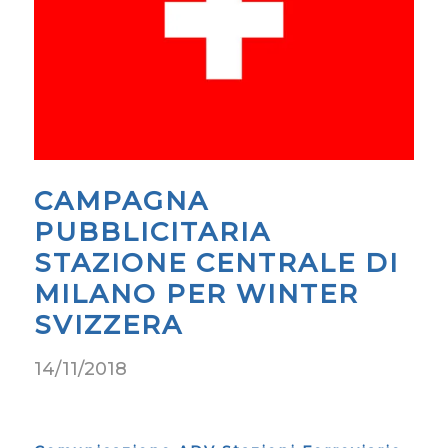
CAMPAGNA
PUBBLICITARIA
STAZIONE CENTRALE DI
MILANO PER WINTER
SVIZZERA
14/11/2018