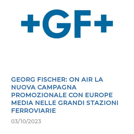
GEORG FISCHER: ON AIR LA
NUOVA CAMPAGNA
PROMOZIONALE CON EUROPE
MEDIA NELLE GRANDI STAZIONI
FERROVIARIE
03/10/2023