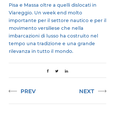
Pisa e Massa oltre a quelli dislocati in
Viareggio. Un week end molto
importante per il settore nautico e per il
movimento versiliese che nella
imbarcazioni di lusso ha costruito nel
tempo una tradizione e una grande
rilevanza in tutto il mondo.
PREV
NEXT