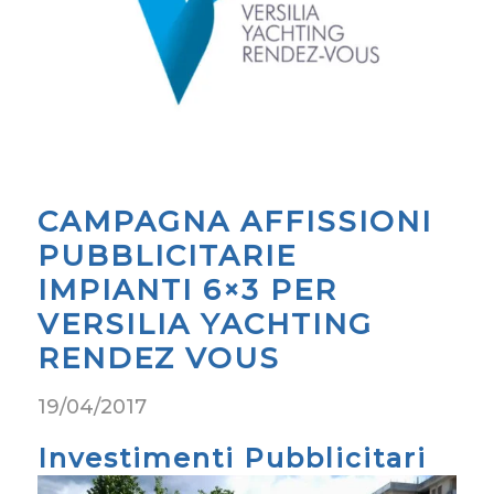
CAMPAGNA AFFISSIONI
PUBBLICITARIE
IMPIANTI 6×3 PER
VERSILIA YACHTING
RENDEZ VOUS
19/04/2017
Investimenti Pubblicitari