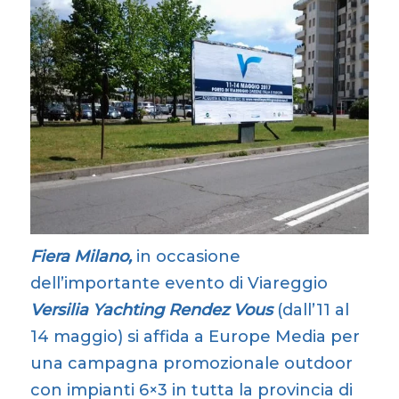
Fiera Milano,
in occasione
dell’importante evento di Viareggio
Versilia Yachting Rendez Vous
(dall’11 al
14 maggio) si affida a Europe Media per
una campagna promozionale outdoor
con impianti 6×3 in tutta la provincia di