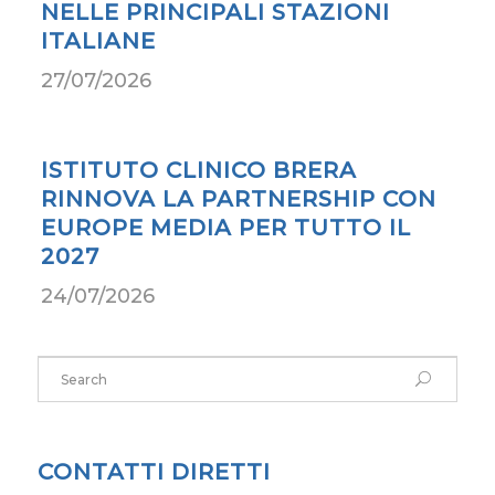
NELLE PRINCIPALI STAZIONI
ITALIANE
27/07/2026
ISTITUTO CLINICO BRERA
RINNOVA LA PARTNERSHIP CON
EUROPE MEDIA PER TUTTO IL
2027
24/07/2026
CONTATTI DIRETTI