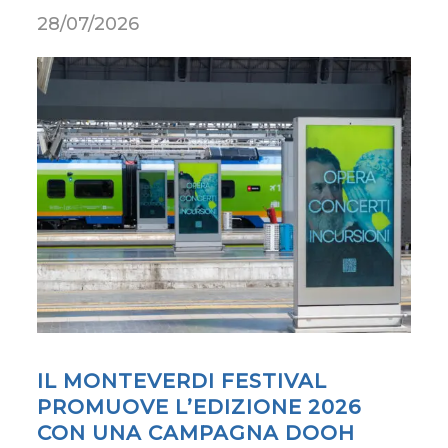
28/07/2026
IL MONTEVERDI FESTIVAL
PROMUOVE L’EDIZIONE 2026
CON UNA CAMPAGNA DOOH