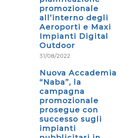
promozionale
all’interno degli
Aeroporti e Maxi
Impianti Digital
Outdoor
31/08/2022
Nuova Accademia
“Naba”, la
campagna
promozionale
prosegue con
successo sugli
impianti
pubblicitari in