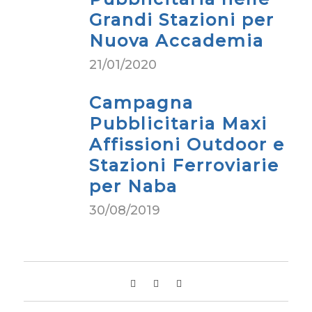
Grandi Stazioni per
Nuova Accademia
21/01/2020
Campagna
Pubblicitaria Maxi
Affissioni Outdoor e
Stazioni Ferroviarie
per Naba
30/08/2019