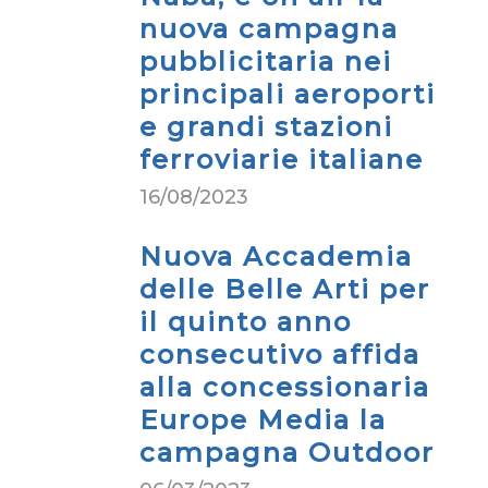
nuova campagna
pubblicitaria nei
principali aeroporti
e grandi stazioni
ferroviarie italiane
16/08/2023
Nuova Accademia
delle Belle Arti per
il quinto anno
consecutivo affida
alla concessionaria
Europe Media la
campagna Outdoor