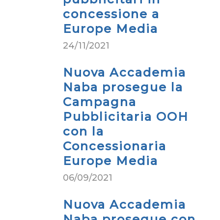
concessione a
Europe Media
24/11/2021
Nuova Accademia
Naba prosegue la
Campagna
Pubblicitaria OOH
con la
Concessionaria
Europe Media
06/09/2021
Nuova Accademia
Naba prosegue con