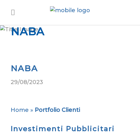
NABA
NABA
29/08/2023
Home
»
Portfolio Clienti
Investimenti Pubblicitari