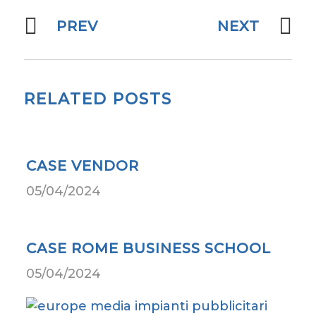
PREV
NEXT
RELATED POSTS
CASE VENDOR
05/04/2024
CASE ROME BUSINESS SCHOOL
05/04/2024