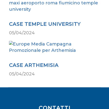
CASE TEMPLE UNIVERSITY
05/04/2024
CASE ARTHEMISIA
05/04/2024
CONTATTI