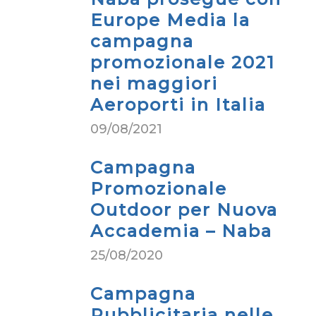
Europe Media la
campagna
promozionale 2021
nei maggiori
Aeroporti in Italia
09/08/2021
Campagna
Promozionale
Outdoor per Nuova
Accademia – Naba
25/08/2020
Campagna
Pubblicitaria nelle