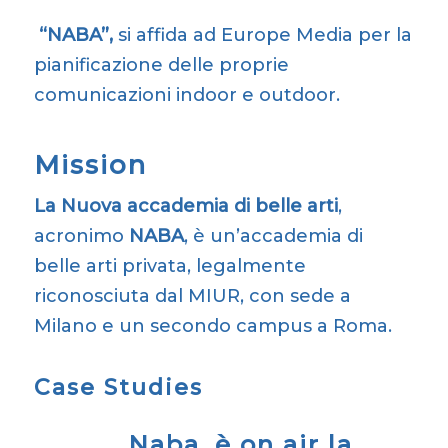
“NABA”,
si affida ad Europe Media per la
pianificazione delle proprie
comunicazioni indoor e outdoor.
Mission
La Nuova accademia di belle arti
,
acronimo
NABA
, è un’accademia di
belle arti privata, legalmente
riconosciuta dal MIUR, con sede a
Milano e un secondo campus a Roma.
Case Studies
Naba, è on air la