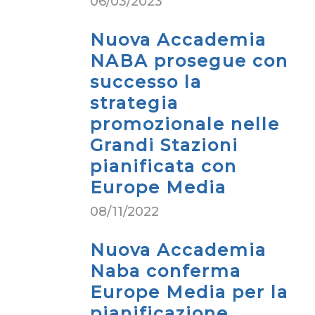
06/03/2023
Nuova Accademia
NABA prosegue con
successo la
strategia
promozionale nelle
Grandi Stazioni
pianificata con
Europe Media
08/11/2022
Nuova Accademia
Naba conferma
Europe Media per la
pianificazione