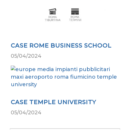
CASE ROME BUSINESS SCHOOL
05/04/2024
CASE TEMPLE UNIVERSITY
05/04/2024