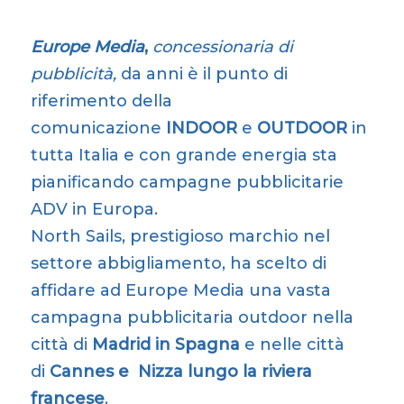
Europe Media
,
concessionaria di
pubblicità,
da anni è il punto di
riferimento della
comunicazione
INDOOR
e
OUTDOOR
in
tutta Italia e con grande energia sta
pianificando campagne pubblicitarie
ADV in Europa.
North Sails, prestigioso marchio nel
settore abbigliamento, ha scelto di
affidare ad Europe Media una vasta
campagna pubblicitaria outdoor nella
città di
Madrid in Spagna
e nelle città
di
Cannes e Nizza lungo la riviera
francese
.