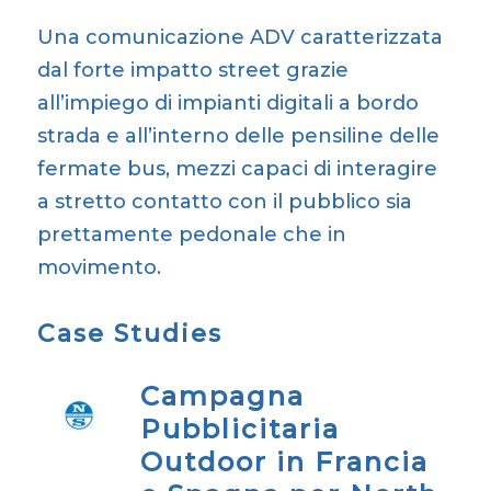
Una comunicazione ADV caratterizzata
dal forte impatto street grazie
all’impiego di impianti digitali a bordo
strada e all’interno delle pensiline delle
fermate bus, mezzi capaci di interagire
a stretto contatto con il pubblico sia
prettamente pedonale che in
movimento.
Case Studies
Campagna
Pubblicitaria
Outdoor in Francia