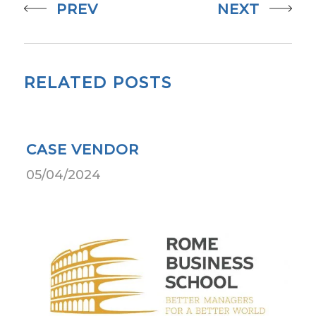
PREV
NEXT
RELATED POSTS
CASE VENDOR
05/04/2024