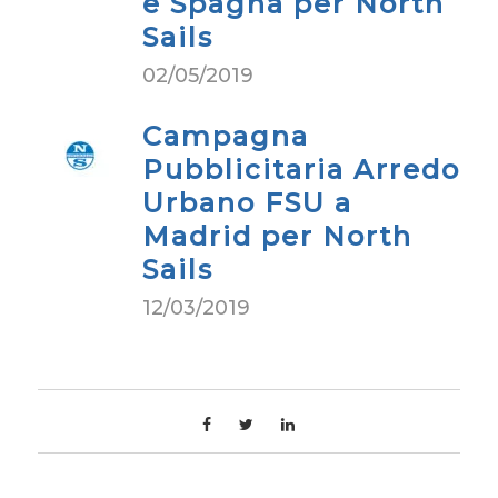
e Spagna per North
Sails
02/05/2019
Campagna
Pubblicitaria Arredo
Urbano FSU a
Madrid per North
Sails
12/03/2019