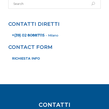
CONTATTI DIRETTI
+(39) 02 80887115
- Milano
CONTACT FORM
RICHIESTA INFO
CONTATTI