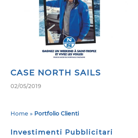
CASE NORTH SAILS
02/05/2019
Home
»
Portfolio Clienti
Investimenti Pubblicitari