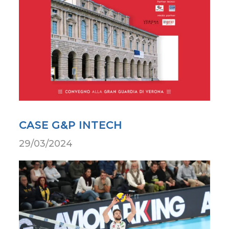
CASE G&P INTECH
29/03/2024