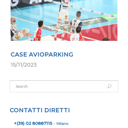
CASE AVIOPARKING
15/11/2023
CONTATTI DIRETTI
+(39) 02 80887115
- Milano