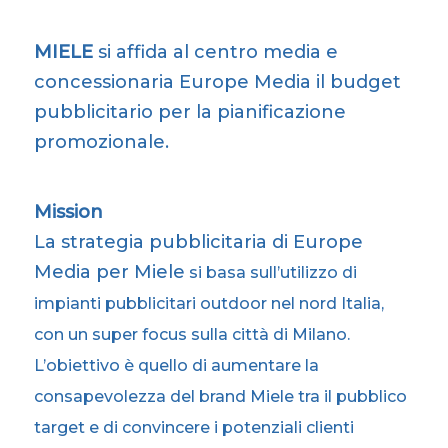
MIELE
si affida al centro media e
concessionaria Europe Media il budget
pubblicitario per la pianificazione
promozionale.
Mission
La strategia pubblicitaria di Europe
Media per Miele
si basa sull’utilizzo di
impianti pubblicitari outdoor nel nord Italia,
con un super focus sulla città di Milano.
L’obiettivo è quello di aumentare la
consapevolezza del brand Miele tra il pubblico
target e di convincere i potenziali clienti