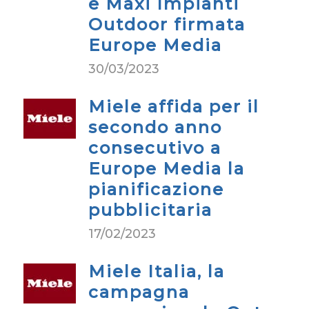
e Maxi Impianti
Outdoor firmata
Europe Media
30/03/2023
Miele affida per il
secondo anno
consecutivo a
Europe Media la
pianificazione
pubblicitaria
17/02/2023
Miele Italia, la
campagna