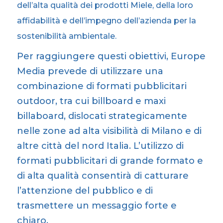
dell’alta qualità dei prodotti Miele, della loro
affidabilità e dell’impegno dell’azienda per la
sostenibilità ambientale.
Per raggiungere questi obiettivi, Europe
Media prevede di utilizzare una
combinazione di formati pubblicitari
outdoor, tra cui billboard e maxi
billaboard, dislocati strategicamente
nelle zone ad alta visibilità di Milano e di
altre città del nord Italia. L’utilizzo di
formati pubblicitari di grande formato e
di alta qualità consentirà di catturare
l’attenzione del pubblico e di
trasmettere un messaggio forte e
chiaro.