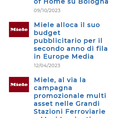
of Home su Bologna
09/10/2023
Miele alloca il suo
budget
pubblicitario per il
secondo anno di fila
in Europe Media
12/04/2023
Miele, al via la
campagna
promozionale multi
asset nelle Grandi
Stazioni Ferroviarie