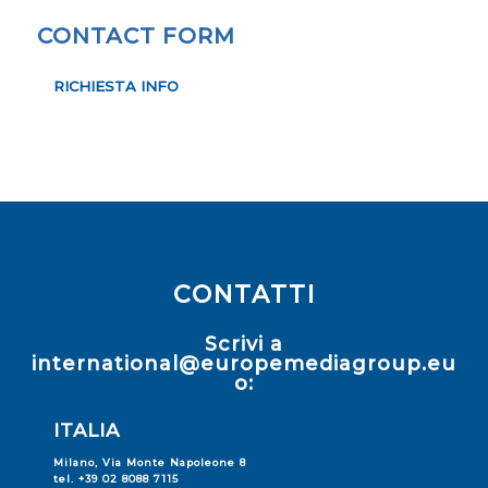
CONTACT FORM
RICHIESTA INFO
CONTATTI
Scrivi a
international@europemediagroup.eu
o:
ITALIA
Milano, Via Monte Napoleone 8
tel. +39 02 8088 7115