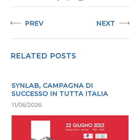
PREV
NEXT
RELATED POSTS
SYNLAB, CAMPAGNA DI
SUCCESSO IN TUTTA ITALIA
11/06/2026