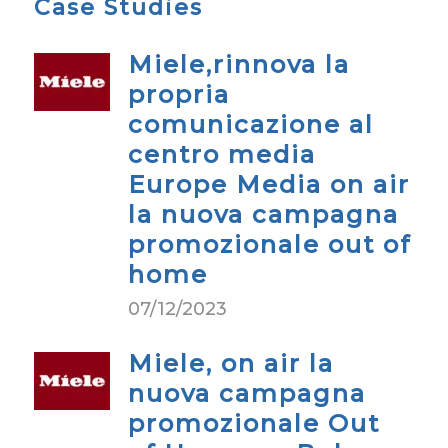
Case Studies
Miele,rinnova la
propria
comunicazione al
centro media
Europe Media on air
la nuova campagna
promozionale out of
home
07/12/2023
Miele, on air la
nuova campagna
promozionale Out