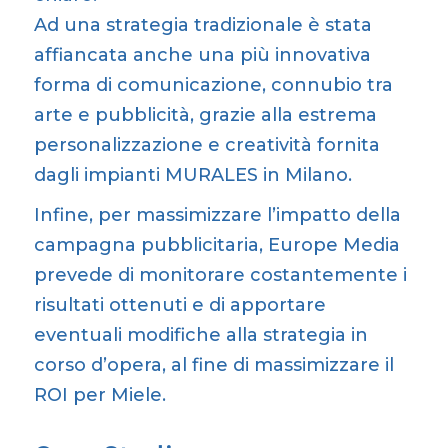
Ad una strategia tradizionale è stata
affiancata anche una più innovativa
forma di comunicazione, connubio tra
arte e pubblicità, grazie alla estrema
personalizzazione e creatività fornita
dagli
impianti MURALES in Milano
.
Infine, per massimizzare l’impatto della
campagna pubblicitaria, Europe Media
prevede di monitorare costantemente i
risultati ottenuti e di apportare
eventuali modifiche alla strategia in
corso d’opera, al fine di massimizzare il
ROI per Miele.