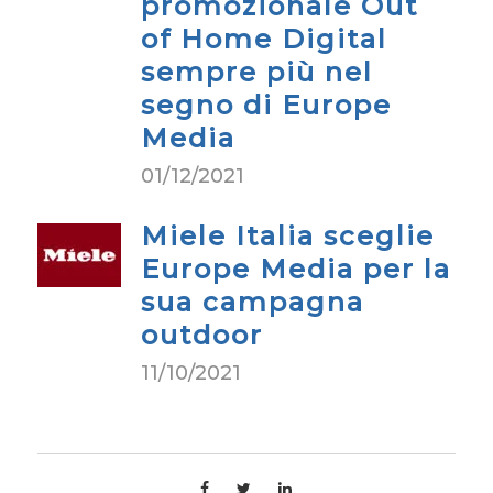
promozionale Out
of Home Digital
sempre più nel
segno di Europe
Media
01/12/2021
Miele Italia sceglie
Europe Media per la
sua campagna
outdoor
11/10/2021