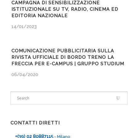
CAMPAGNA DI SENSIBILIZZAZIONE
ISTITUZIONALE SU TV, RADIO, CINEMA ED
EDITORIA NAZIONALE
14/01/2023
COMUNICAZIONE PUBBLICITARIA SULLA
RIVISTA UFFICIALE DI BORDO TRENO LA
FRECCIA PER E-CAMPUS | GRUPPO STUDIUM
06/04/2020
CONTATTI DIRETTI
+(39) 02 80887115
- Milano