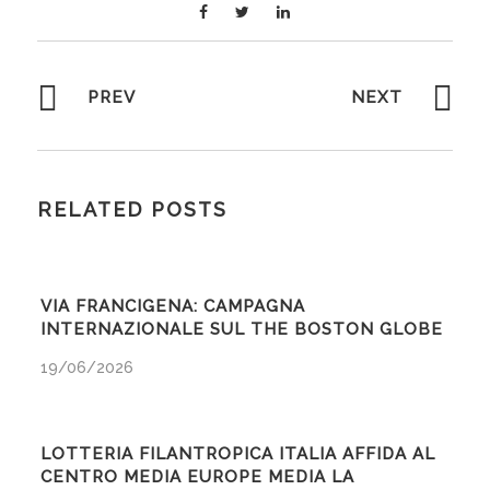
PREV
NEXT
RELATED POSTS
VIA FRANCIGENA: CAMPAGNA
INTERNAZIONALE SUL THE BOSTON GLOBE
19/06/2026
LOTTERIA FILANTROPICA ITALIA AFFIDA AL
CENTRO MEDIA EUROPE MEDIA LA