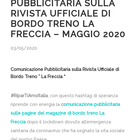
PUBBLICITARIA SULLA
RIVISTA UFFICIALE DI
BORDO TRENO LA
FRECCIA – MAGGIO 2020
03/05/2020
Comunicazione Pubblicitaria sulla Rivista Ufficiale di
Bordo Treno ” La Freccia “
#RiparTiAmoItalia
, con questo hashtag di speranza
riprende con energia la
comunicazione pubblicitaria
sulle pagine del magazine di bordo treno La
Freccia
dopo il lockdown dovuto all’emergenza
sanitaria da coronavirus che ha segnato la vita sociale
del nostro Paese.