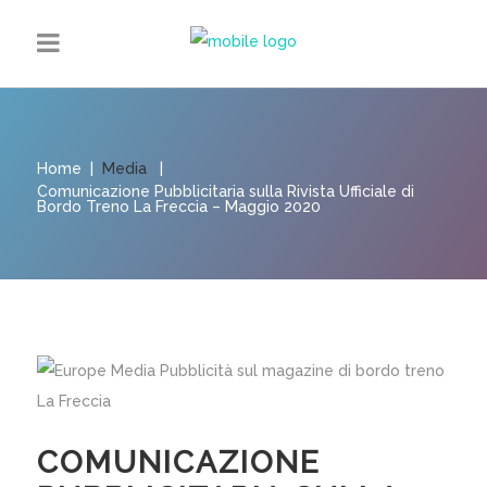
Home
|
Media
|
Comunicazione Pubblicitaria sulla Rivista Ufficiale di
Bordo Treno La Freccia – Maggio 2020
COMUNICAZIONE