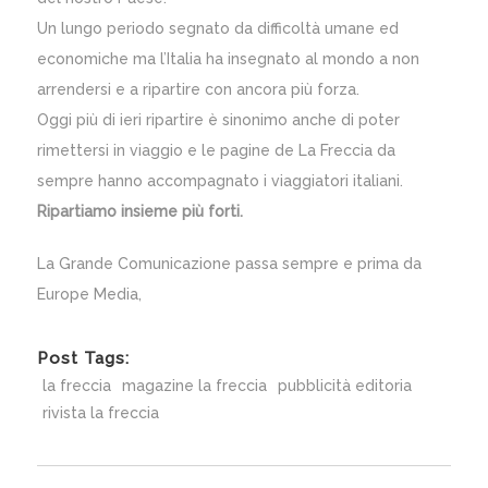
Un lungo periodo segnato da difficoltà umane ed
economiche ma l’Italia ha insegnato al mondo a non
arrendersi e a ripartire con ancora più forza.
Oggi più di ieri ripartire è sinonimo anche di poter
rimettersi in viaggio e le pagine de La Freccia da
sempre hanno accompagnato i viaggiatori italiani.
Ripartiamo insieme più forti.
La Grande Comunicazione passa sempre e prima da
Europe Media,
Post Tags:
la freccia
magazine la freccia
pubblicità editoria
rivista la freccia