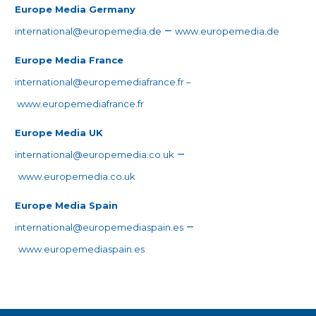
Europe Media Germany
–
international@europemedia.de
www.europemedia.de
Europe Media France
international@europemediafrance.fr
–
www.europemediafrance.fr
Europe Media UK
–
international@europemedia.co.uk
www.europemedia.co.uk
Europe Media Spain
–
international@europemediaspain.es
www.europemediaspain.es