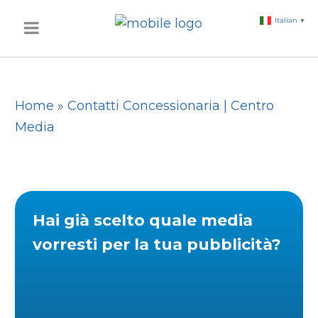
Italian
▼
Home
»
Contatti Concessionaria | Centro
Media
Hai già scelto quale media
vorresti per la tua pubblicità?