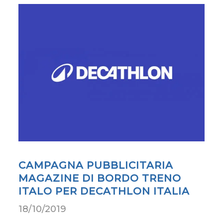
CAMPAGNA PUBBLICITARIA
MAGAZINE DI BORDO TRENO
ITALO PER DECATHLON ITALIA
18/10/2019