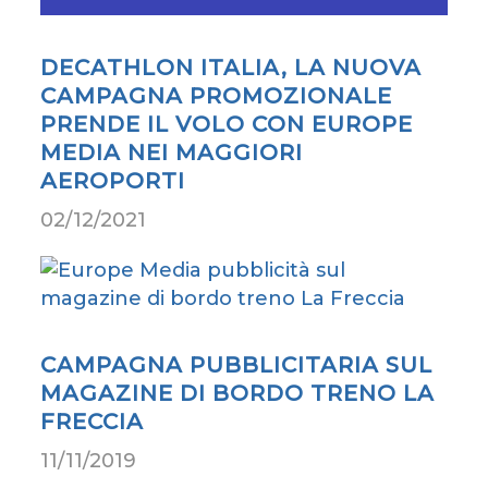
DECATHLON ITALIA, LA NUOVA
CAMPAGNA PROMOZIONALE
PRENDE IL VOLO CON EUROPE
MEDIA NEI MAGGIORI
AEROPORTI
02/12/2021
CAMPAGNA PUBBLICITARIA SUL
MAGAZINE DI BORDO TRENO LA
FRECCIA
11/11/2019