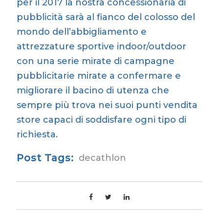
per il 2017 la nostra concessionaria di
pubblicità sarà al fianco del colosso del
mondo dell’abbigliamento e
attrezzature sportive indoor/outdoor
con una serie mirate di campagne
pubblicitarie mirate a confermare e
migliorare il bacino di utenza che
sempre più trova nei suoi punti vendita
store capaci di soddisfare ogni tipo di
richiesta.
Post Tags:
decathlon