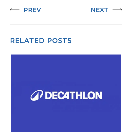
PREV
NEXT
RELATED POSTS