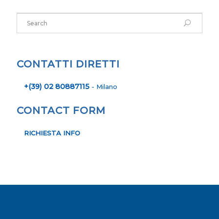
CONTATTI DIRETTI
+(39) 02 80887115
- Milano
CONTACT FORM
RICHIESTA INFO