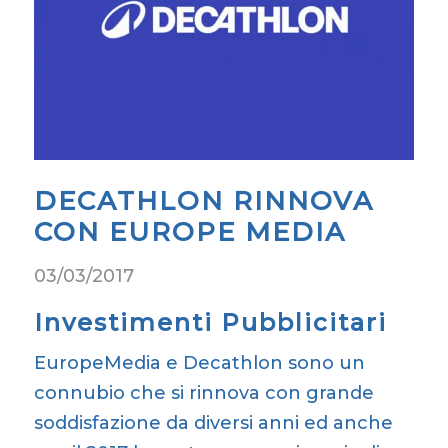
DECATHLON RINNOVA
CON EUROPE MEDIA
03/03/2017
Investimenti Pubblicitari
EuropeMedia e Decathlon sono un
connubio che si rinnova con grande
soddisfazione da diversi anni ed anche