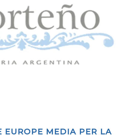
E EUROPE MEDIA PER LA