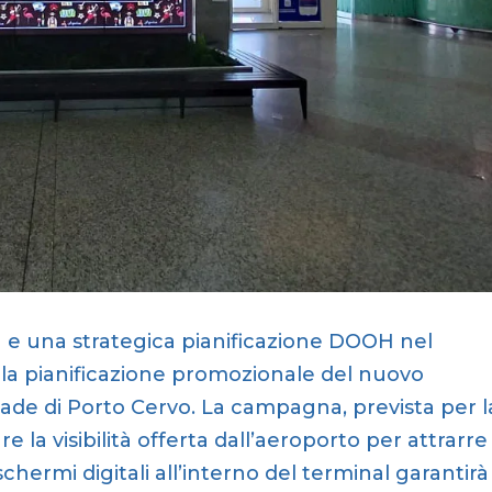
 e una strategica pianificazione DOOH nel
 la pianificazione promozionale del nuovo
ade di Porto Cervo. La campagna, prevista per l
e la visibilità offerta dall’aeroporto per attrarre
di schermi digitali all’interno del terminal garantirà