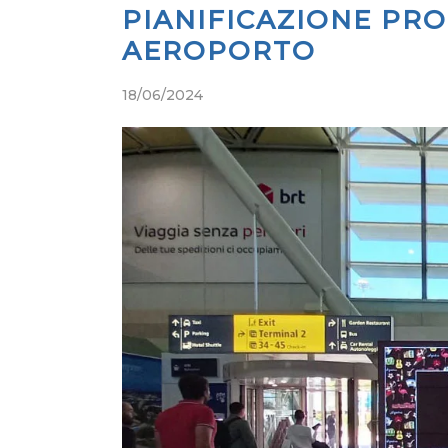
PIANIFICAZIONE PR
AEROPORTO
18/06/2024