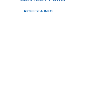
RICHIESTA INFO