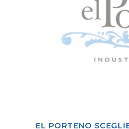
EL PORTENO SCEGLI