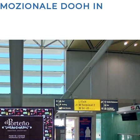
OMOZIONALE DOOH IN