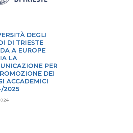
VERSITÀ DEGLI
I DI TRIESTE
IDA A EUROPE
IA LA
UNICAZIONE PER
PROMOZIONE DEI
SI ACCADEMICI
4/2025
2024