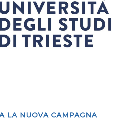
MA LA NUOVA CAMPAGNA