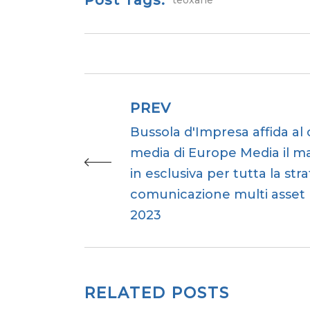
PREV
Bussola d'Impresa affida al
media di Europe Media il 
in esclusiva per tutta la stra
comunicazione multi asset p
2023
RELATED POSTS