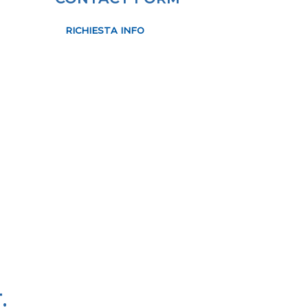
RICHIESTA INFO
.