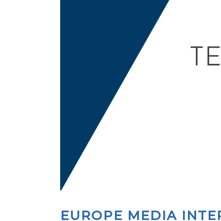
EUROPE MEDIA INTER