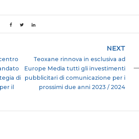
NEXT
 centro
Teoxane rinnova in esclusiva ad
mandato
Europe Media tutti gli investimenti
tegia di
pubblicitari di comunicazione per i
er il
prossimi due anni 2023 / 2024