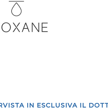
VISTA IN ESCLUSIVA IL DOTT