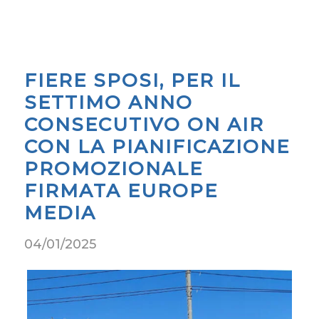
FIERE SPOSI, PER IL
SETTIMO ANNO
CONSECUTIVO ON AIR
CON LA PIANIFICAZIONE
PROMOZIONALE
FIRMATA EUROPE
MEDIA
04/01/2025