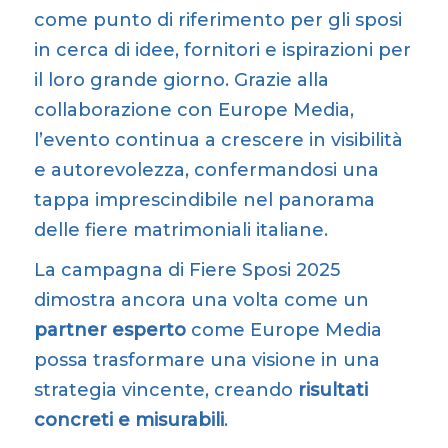
tappa imprescindibile nel panorama
delle fiere matrimoniali italiane.
La campagna di Fiere Sposi 2025
dimostra ancora una volta come un
partner esperto
come Europe Media
possa trasformare una visione in una
strategia vincente, creando
risultati
concreti e misurabili
.
Cliente:
Fiere Sposi
Post Tags:
fieresposi