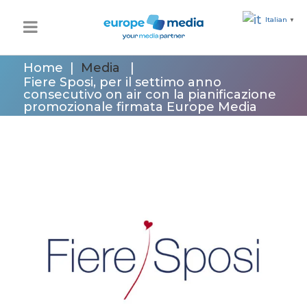
Italian
▼
Home
|
Media
|
Fiere Sposi, per il settimo anno
consecutivo on air con la pianificazione
promozionale firmata Europe Media