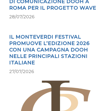
DI COMUNICAZIONE DOOH A
ROMA PER IL PROGETTO WAVE
28/07/2026
IL MONTEVERDI FESTIVAL
PROMUOVE L’EDIZIONE 2026
CON UNA CAMPAGNA DOOH
NELLE PRINCIPALI STAZIONI
ITALIANE
27/07/2026