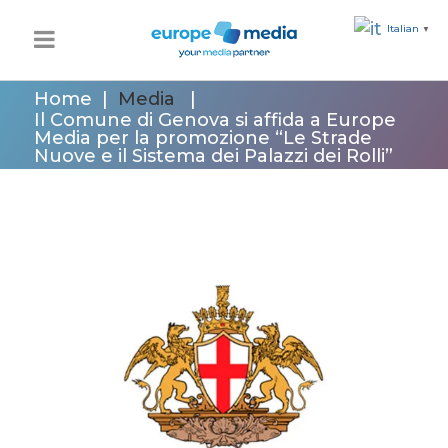
Italian
▼
Home
|
Media
|
Il Comune di Genova si affida a Europe
Media per la promozione “Le Strade
Nuove e il Sistema dei Palazzi dei Rolli”