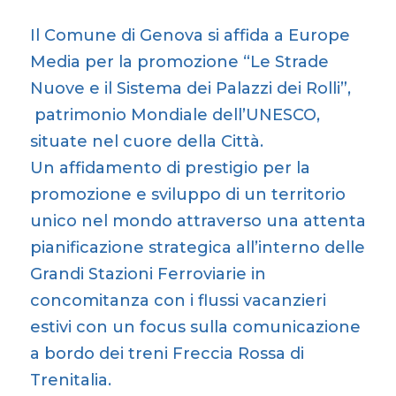
Il Comune di Genova si affida a Europe
Media per la promozione “Le Strade
Nuove e il Sistema dei Palazzi dei Rolli”,
patrimonio Mondiale dell’UNESCO,
situate nel cuore della Città.
Un affidamento di prestigio per la
promozione e sviluppo di un territorio
unico nel mondo attraverso una attenta
pianificazione strategica all’interno delle
Grandi Stazioni Ferroviarie in
concomitanza con i flussi vacanzieri
estivi con un focus sulla comunicazione
a bordo dei treni Freccia Rossa di
Trenitalia.