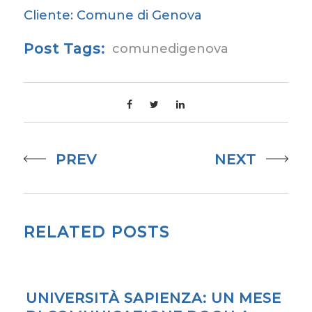
Cliente:
Comune di Genova
Post Tags:
comunedigenova
PREV
NEXT
RELATED POSTS
UNIVERSITÀ SAPIENZA: UN MESE