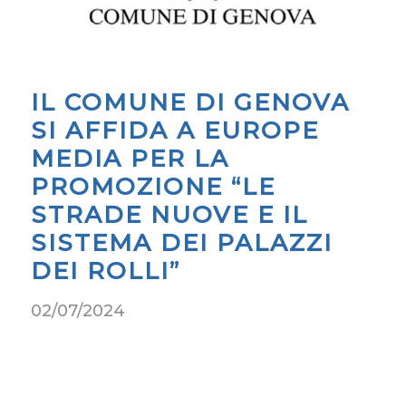
IL COMUNE DI GENOVA
SI AFFIDA A EUROPE
MEDIA PER LA
PROMOZIONE “LE
STRADE NUOVE E IL
SISTEMA DEI PALAZZI
DEI ROLLI”
02/07/2024
Previous
Next