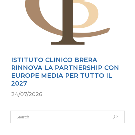
ISTITUTO CLINICO BRERA
RINNOVA LA PARTNERSHIP CON
EUROPE MEDIA PER TUTTO IL
2027
24/07/2026