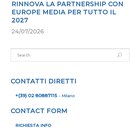
RINNOVA LA PARTNERSHIP CON
EUROPE MEDIA PER TUTTO IL
2027
24/07/2026
CONTATTI DIRETTI
+(39) 02 80887115
- Milano
CONTACT FORM
RICHIESTA INFO