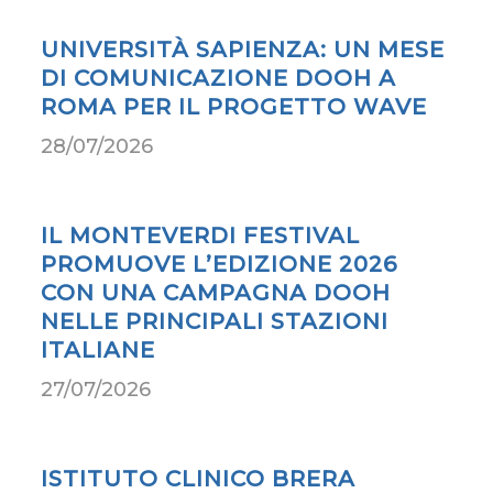
UNIVERSITÀ SAPIENZA: UN MESE
DI COMUNICAZIONE DOOH A
ROMA PER IL PROGETTO WAVE
28/07/2026
IL MONTEVERDI FESTIVAL
PROMUOVE L’EDIZIONE 2026
CON UNA CAMPAGNA DOOH
NELLE PRINCIPALI STAZIONI
ITALIANE
27/07/2026
ISTITUTO CLINICO BRERA