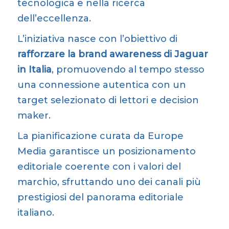
tecnologica e nella ricerca
dell’eccellenza.
L’iniziativa nasce con l’obiettivo di
rafforzare la brand awareness di Jaguar
in Italia
, promuovendo al tempo stesso
una connessione autentica con un
target selezionato di lettori e decision
maker.
La pianificazione curata da Europe
Media garantisce un posizionamento
editoriale coerente con i valori del
marchio, sfruttando uno dei canali più
prestigiosi del panorama editoriale
italiano.