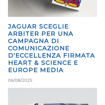
JAGUAR SCEGLIE
ARBITER PER UNA
CAMPAGNA DI
COMUNICAZIONE
D’ECCELLENZA FIRMATA
HEART & SCIENCE E
EUROPE MEDIA
06/08/2025