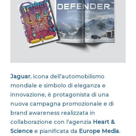
Jaguar
, icona dell’automobilismo
mondiale e simbolo di eleganza e
innovazione, è protagonista di una
nuova campagna promozionale e di
brand awareness realizzata in
collaborazione con l’agenzia
Heart &
Science
e pianificata da
Europe Media
.