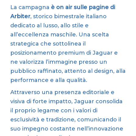
La campagna
è on air sulle pagine di
Arbiter
, storico bimestrale italiano
dedicato al lusso, allo stile e
all’eccellenza maschile. Una scelta
strategica che sottolinea il
posizionamento premium di Jaguar e
ne valorizza l’immagine presso un
pubblico raffinato, attento al design, alla
performance e alla qualità.
Attraverso una presenza editoriale e
visiva di forte impatto, Jaguar consolida
il proprio legame con i valori di
esclusività e tradizione, comunicando il
suo impegno costante nell’innovazione