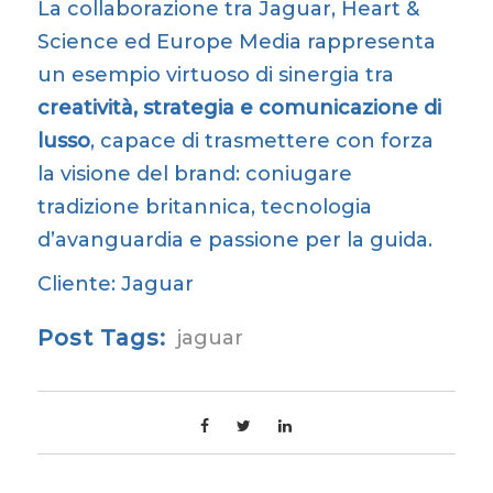
La collaborazione tra Jaguar, Heart &
Science ed Europe Media rappresenta
un esempio virtuoso di sinergia tra
creatività, strategia e comunicazione di
lusso
, capace di trasmettere con forza
la visione del brand: coniugare
tradizione britannica, tecnologia
d’avanguardia e passione per la guida.
Cliente:
Jaguar
Post Tags:
jaguar