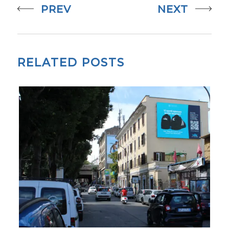
PREV
NEXT
RELATED POSTS