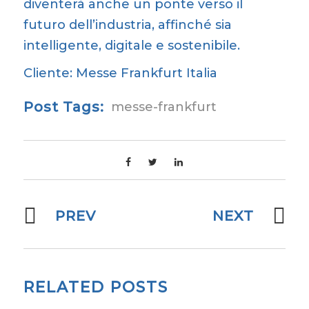
diventerà anche un ponte verso il
futuro dell’industria, affinché sia
intelligente, digitale e sostenibile.
Cliente:
Messe Frankfurt Italia
Post Tags:
messe-frankfurt
PREV
NEXT
RELATED POSTS