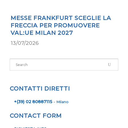
MESSE FRANKFURT SCEGLIE LA
FRECCIA PER PROMUOVERE
VAL:UE MILAN 2027
13/07/2026
CONTATTI DIRETTI
+(39) 02 80887115
- Milano
CONTACT FORM