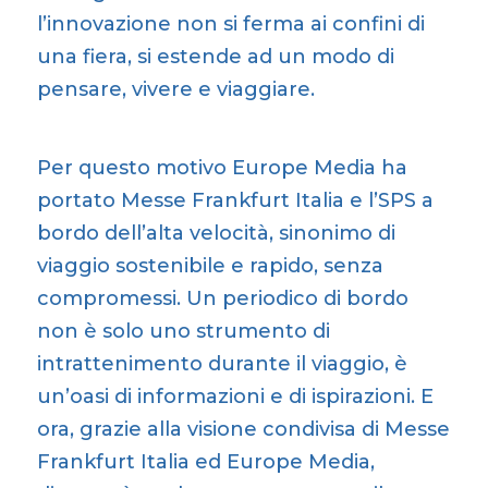
l’innovazione non si ferma ai confini di
una fiera, si estende ad un modo di
pensare, vivere e viaggiare.
Per questo motivo Europe Media ha
portato Messe Frankfurt Italia e l’SPS a
bordo dell’alta velocità, sinonimo di
viaggio sostenibile e rapido, senza
compromessi. Un periodico di bordo
non è solo uno strumento di
intrattenimento durante il viaggio, è
un’oasi di informazioni e di ispirazioni. E
ora, grazie alla visione condivisa di Messe
Frankfurt Italia ed Europe Media,