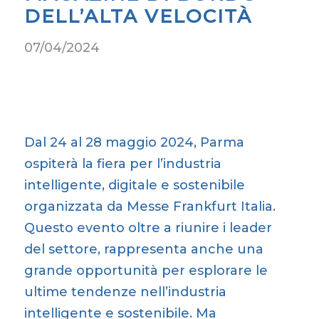
DELL’ALTA VELOCITÀ
07/04/2024
Dal 24 al 28 maggio 2024, Parma
ospiterà la fiera per l’industria
intelligente, digitale e sostenibile
organizzata da Messe Frankfurt Italia.
Questo evento oltre a riunire i leader
del settore, rappresenta anche una
grande opportunità per esplorare le
ultime tendenze nell’industria
intelligente e sostenibile. Ma