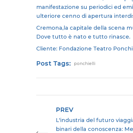
manifestazione su periodici ed emi
ulteriore cenno di apertura interdi
Cremona,la capitale della scena mus
Dove tutto è nato e tutto rinasce.
Cliente:
Fondazione Teatro Ponchie
Post Tags:
ponchielli
PREV
L'industria del futuro viaggi
binari della conoscenza: M