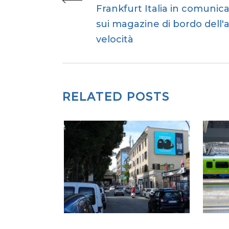
Frankfurt Italia in comunic
sui magazine di bordo dell'a
velocità
RELATED POSTS