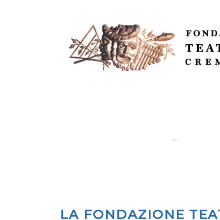
LA FONDAZIONE TEA