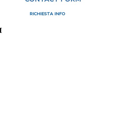
RICHIESTA INFO