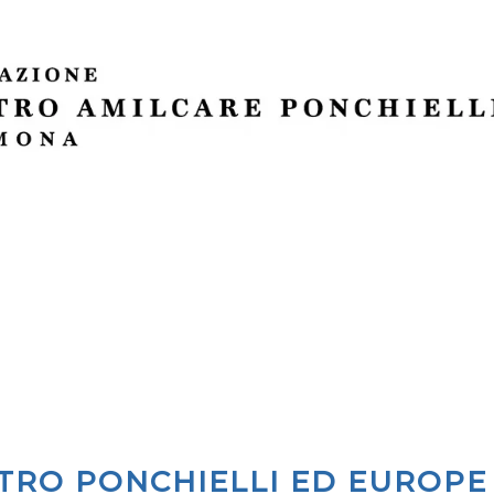
TRO PONCHIELLI ED EUROPE