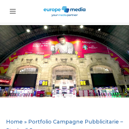
Home
»
Portfolio Campagne Pubblicitarie –