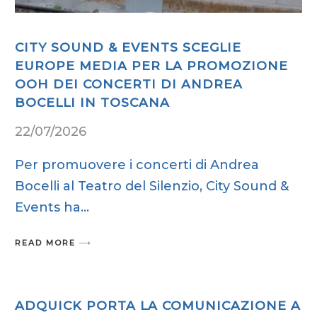
CITY SOUND & EVENTS SCEGLIE
EUROPE MEDIA PER LA PROMOZIONE
OOH DEI CONCERTI DI ANDREA
BOCELLI IN TOSCANA
22/07/2026
Per promuovere i concerti di Andrea
Bocelli al Teatro del Silenzio, City Sound &
Events ha
READ MORE
ADQUICK PORTA LA COMUNICAZIONE A