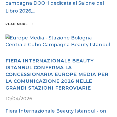
campagna DOOH dedicata al Salone del
Libro 2026,
READ MORE
FIERA INTERNAZIONALE BEAUTY
ISTANBUL CONFERMA LA
CONCESSIONARIA EUROPE MEDIA PER
LA COMUNICAZIONE 2026 NELLE
GRANDI STAZIONI FERROVIARIE
10/04/2026
Fiera Internazionale Beauty Istanbul - on