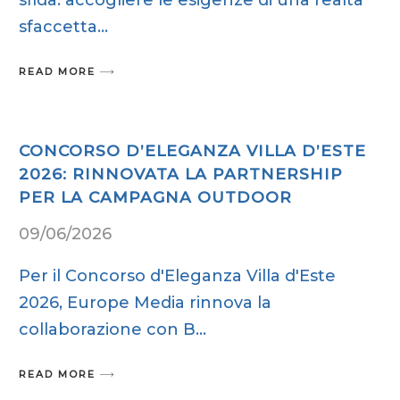
sfaccetta
READ MORE
CONCORSO D’ELEGANZA VILLA D’ESTE
2026: RINNOVATA LA PARTNERSHIP
PER LA CAMPAGNA OUTDOOR
09/06/2026
Per il Concorso d'Eleganza Villa d'Este
2026, Europe Media rinnova la
collaborazione con B
READ MORE