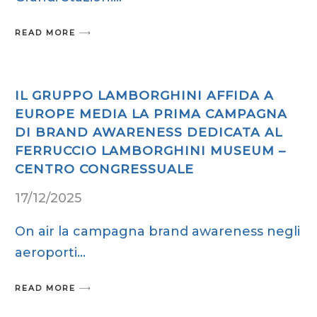
READ MORE
IL GRUPPO LAMBORGHINI AFFIDA A
EUROPE MEDIA LA PRIMA CAMPAGNA
DI BRAND AWARENESS DEDICATA AL
FERRUCCIO LAMBORGHINI MUSEUM –
CENTRO CONGRESSUALE
17/12/2025
On air la campagna brand awareness negli
aeroporti
READ MORE