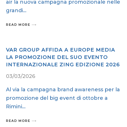
air la nuova campagna promozionale nelle
grandi
READ MORE
VAR GROUP AFFIDA A EUROPE MEDIA
LA PROMOZIONE DEL SUO EVENTO
INTERNAZIONALE ZING EDIZIONE 2026
03/03/2026
Al via la campagna brand awareness per la
promozione del big event di ottobre a
Rimini
READ MORE