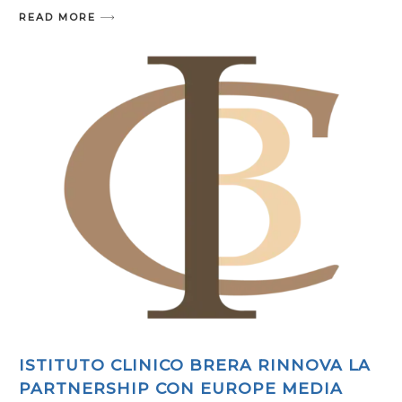
READ MORE
ISTITUTO CLINICO BRERA RINNOVA LA
PARTNERSHIP CON EUROPE MEDIA