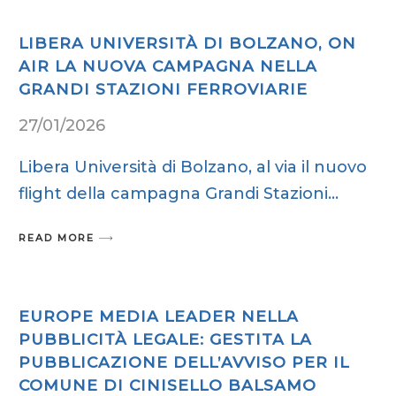
LIBERA UNIVERSITÀ DI BOLZANO, ON
AIR LA NUOVA CAMPAGNA NELLA
GRANDI STAZIONI FERROVIARIE
27/01/2026
Libera Università di Bolzano, al via il nuovo
flight della campagna Grandi Stazioni
READ MORE
EUROPE MEDIA LEADER NELLA
PUBBLICITÀ LEGALE: GESTITA LA
PUBBLICAZIONE DELL’AVVISO PER IL
COMUNE DI CINISELLO BALSAMO