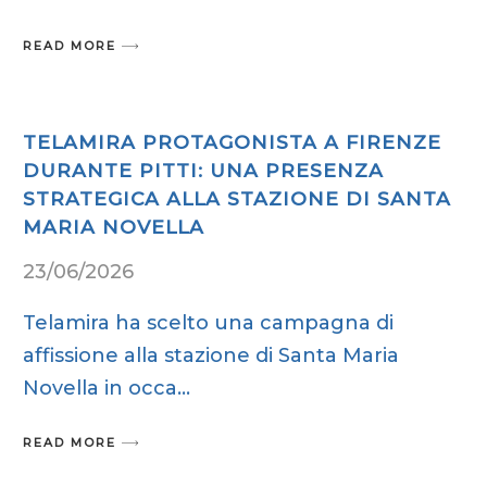
READ MORE
TELAMIRA PROTAGONISTA A FIRENZE
DURANTE PITTI: UNA PRESENZA
STRATEGICA ALLA STAZIONE DI SANTA
MARIA NOVELLA
23/06/2026
Telamira ha scelto una campagna di
affissione alla stazione di Santa Maria
Novella in occa
READ MORE