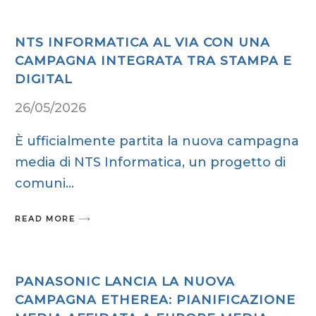
NTS INFORMATICA AL VIA CON UNA
CAMPAGNA INTEGRATA TRA STAMPA E
DIGITAL
26/05/2026
È ufficialmente partita la nuova campagna
media di NTS Informatica, un progetto di
comuni
READ MORE
PANASONIC LANCIA LA NUOVA
CAMPAGNA ETHEREA: PIANIFICAZIONE