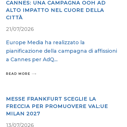
CANNES: UNA CAMPAGNA OOH AD
ALTO IMPATTO NEL CUORE DELLA
CITTÀ
21/07/2026
Europe Media ha realizzato la
pianificazione della campagna di affissioni
a Cannes per AdQ
READ MORE
MESSE FRANKFURT SCEGLIE LA
FRECCIA PER PROMUOVERE VAL:UE
MILAN 2027
13/07/2026