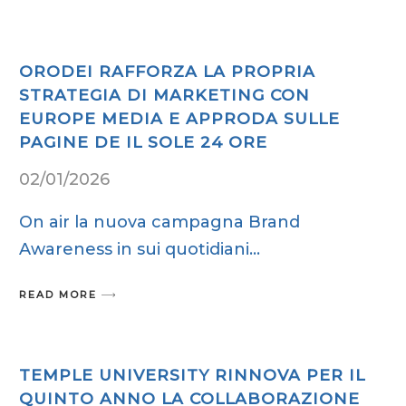
ORODEI RAFFORZA LA PROPRIA
STRATEGIA DI MARKETING CON
EUROPE MEDIA E APPRODA SULLE
PAGINE DE IL SOLE 24 ORE
02/01/2026
On air la nuova campagna Brand
Awareness in sui quotidiani
READ MORE
TEMPLE UNIVERSITY RINNOVA PER IL
QUINTO ANNO LA COLLABORAZIONE