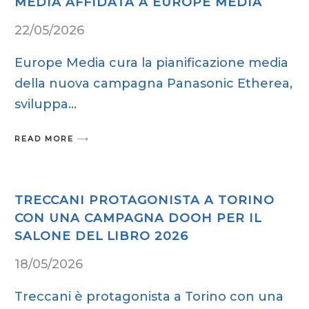
MEDIA AFFIDATA A EUROPE MEDIA
22/05/2026
Europe Media cura la pianificazione media
della nuova campagna Panasonic Etherea,
sviluppa
READ MORE
TRECCANI PROTAGONISTA A TORINO
CON UNA CAMPAGNA DOOH PER IL
SALONE DEL LIBRO 2026
18/05/2026
Treccani è protagonista a Torino con una