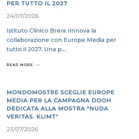
PER TUTTO IL 2027
24/07/2026
Istituto Clinico Brera rinnova la
collaborazione con Europe Media per
tutto il 2027. Una p
READ MORE
MONDOMOSTRE SCEGLIE EUROPE
MEDIA PER LA CAMPAGNA DOOH
DEDICATA ALLA MOSTRA “NUDA
VERITAS. KLIMT”
23/07/2026