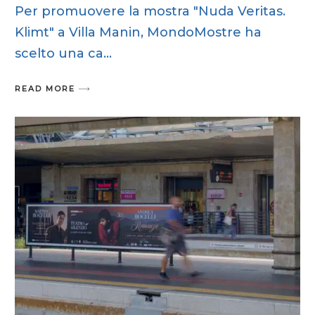
Per promuovere la mostra "Nuda Veritas.
Klimt" a Villa Manin, MondoMostre ha
scelto una ca
READ MORE