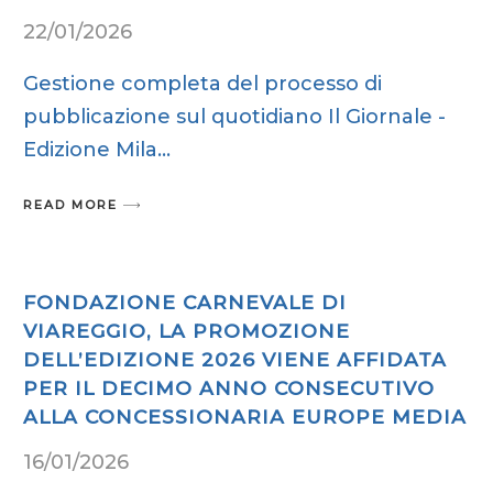
22/01/2026
Gestione completa del processo di
pubblicazione sul quotidiano Il Giornale -
Edizione Mila
READ MORE
FONDAZIONE CARNEVALE DI
VIAREGGIO, LA PROMOZIONE
DELL’EDIZIONE 2026 VIENE AFFIDATA
PER IL DECIMO ANNO CONSECUTIVO
ALLA CONCESSIONARIA EUROPE MEDIA
16/01/2026