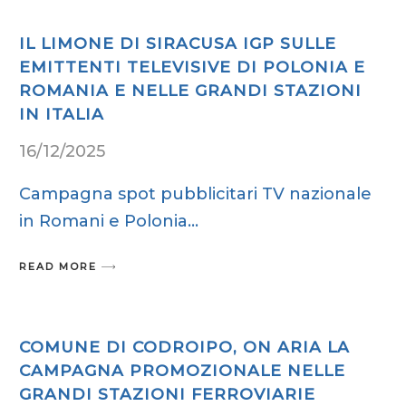
IL LIMONE DI SIRACUSA IGP SULLE
EMITTENTI TELEVISIVE DI POLONIA E
ROMANIA E NELLE GRANDI STAZIONI
IN ITALIA
16/12/2025
Campagna spot pubblicitari TV nazionale
in Romani e Polonia
READ MORE
COMUNE DI CODROIPO, ON ARIA LA
CAMPAGNA PROMOZIONALE NELLE
GRANDI STAZIONI FERROVIARIE