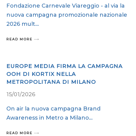
Fondazione Carnevale Viareggio - al via la
nuova campagna promozionale nazionale
2026 mult
READ MORE
EUROPE MEDIA FIRMA LA CAMPAGNA
OOH DI KORTIX NELLA
METROPOLITANA DI MILANO
15/01/2026
On air la nuova campagna Brand
Awareness in Metro a Milano
READ MORE