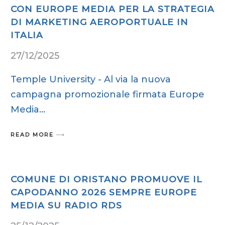
CON EUROPE MEDIA PER LA STRATEGIA
DI MARKETING AEROPORTUALE IN
ITALIA
27/12/2025
Temple University - Al via la nuova
campagna promozionale firmata Europe
Media
READ MORE
COMUNE DI ORISTANO PROMUOVE IL
CAPODANNO 2026 SEMPRE EUROPE
MEDIA SU RADIO RDS