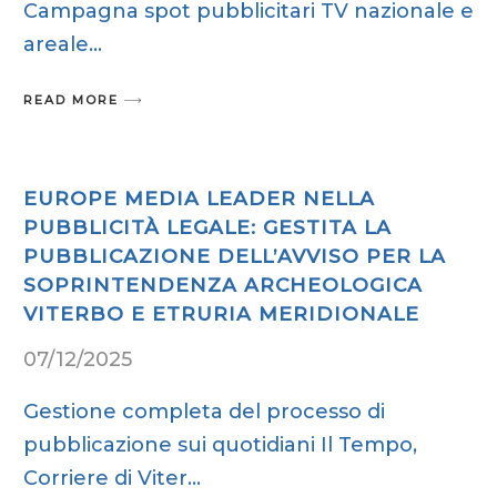
Campagna spot pubblicitari TV nazionale e
areale
READ MORE
EUROPE MEDIA LEADER NELLA
PUBBLICITÀ LEGALE: GESTITA LA
PUBBLICAZIONE DELL’AVVISO PER LA
SOPRINTENDENZA ARCHEOLOGICA
VITERBO E ETRURIA MERIDIONALE
07/12/2025
Gestione completa del processo di
pubblicazione sui quotidiani Il Tempo,
Corriere di Viter