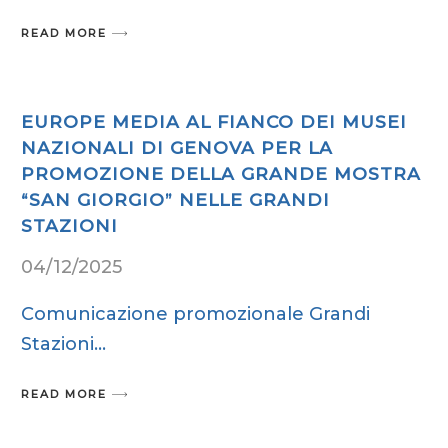
READ MORE
EUROPE MEDIA AL FIANCO DEI MUSEI
NAZIONALI DI GENOVA PER LA
PROMOZIONE DELLA GRANDE MOSTRA
“SAN GIORGIO” NELLE GRANDI
STAZIONI
04/12/2025
Comunicazione promozionale Grandi
Stazioni
READ MORE