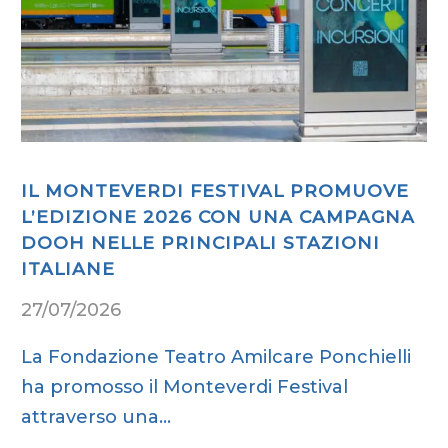
IL MONTEVERDI FESTIVAL PROMUOVE
L’EDIZIONE 2026 CON UNA CAMPAGNA
DOOH NELLE PRINCIPALI STAZIONI
ITALIANE
27/07/2026
La Fondazione Teatro Amilcare Ponchielli
ha promosso il Monteverdi Festival
attraverso una