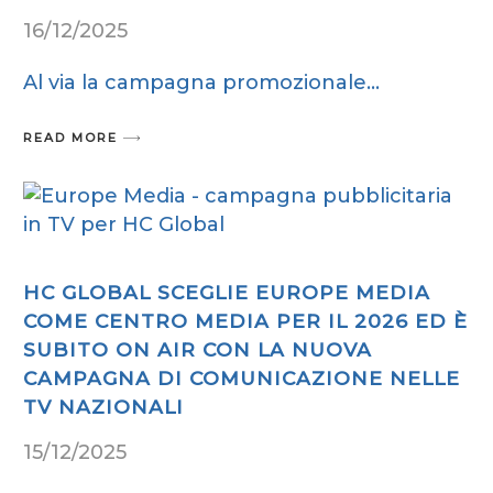
16/12/2025
Al via la campagna promozionale
READ MORE
HC GLOBAL SCEGLIE EUROPE MEDIA
COME CENTRO MEDIA PER IL 2026 ED È
SUBITO ON AIR CON LA NUOVA
CAMPAGNA DI COMUNICAZIONE NELLE
TV NAZIONALI
15/12/2025