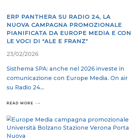
ERP PANTHERA SU RADIO 24, LA
NUOVA CAMPAGNA PROMOZIONALE
PIANIFICATA DA EUROPE MEDIA E CON
LE VOCI DI “ALE E FRANZ”
23/02/2026
Sisthema SPA: anche nel 2026 investe in
comunicazione con Europe Media. On air
su Radio 24
READ MORE