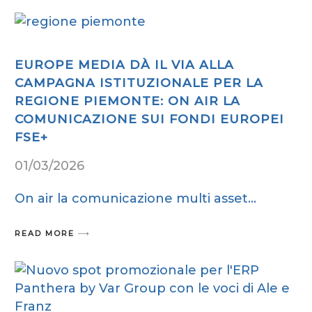
EUROPE MEDIA DÀ IL VIA ALLA
CAMPAGNA ISTITUZIONALE PER LA
REGIONE PIEMONTE: ON AIR LA
COMUNICAZIONE SUI FONDI EUROPEI
FSE+
01/03/2026
On air la comunicazione multi asset
READ MORE