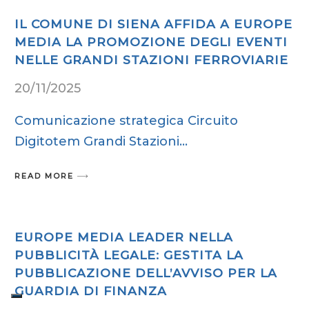
IL COMUNE DI SIENA AFFIDA A EUROPE
MEDIA LA PROMOZIONE DEGLI EVENTI
NELLE GRANDI STAZIONI FERROVIARIE
20/11/2025
Comunicazione strategica Circuito
Digitotem Grandi Stazioni
READ MORE
EUROPE MEDIA LEADER NELLA
PUBBLICITÀ LEGALE: GESTITA LA
PUBBLICAZIONE DELL’AVVISO PER LA
GUARDIA DI FINANZA