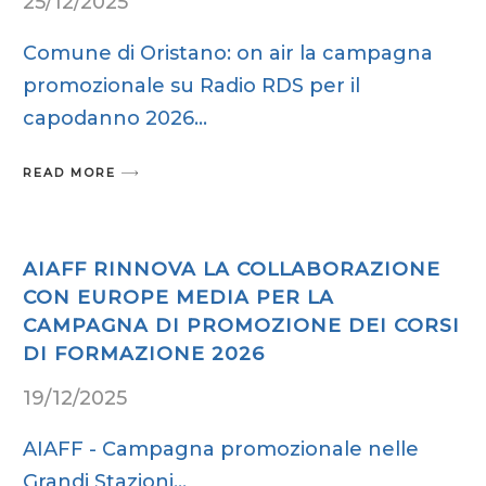
25/12/2025
Comune di Oristano: on air la campagna
promozionale su Radio RDS per il
capodanno 2026
READ MORE
AIAFF RINNOVA LA COLLABORAZIONE
CON EUROPE MEDIA PER LA
CAMPAGNA DI PROMOZIONE DEI CORSI
DI FORMAZIONE 2026
19/12/2025
AIAFF - Campagna promozionale nelle
Grandi Stazioni