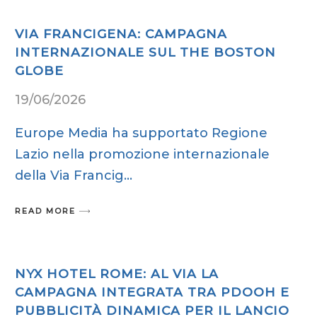
VIA FRANCIGENA: CAMPAGNA
INTERNAZIONALE SUL THE BOSTON
GLOBE
19/06/2026
Europe Media ha supportato Regione
Lazio nella promozione internazionale
della Via Francig
READ MORE
NYX HOTEL ROME: AL VIA LA
CAMPAGNA INTEGRATA TRA PDOOH E
PUBBLICITÀ DINAMICA PER IL LANCIO