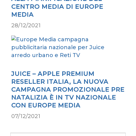
CENTRO MEDIA DI EUROPE
MEDIA
28/12/2021
JUICE – APPLE PREMIUM
RESELLER ITALIA, LA NUOVA
CAMPAGNA PROMOZIONALE PRE
NATALIZIA È IN TV NAZIONALE
CON EUROPE MEDIA
07/12/2021