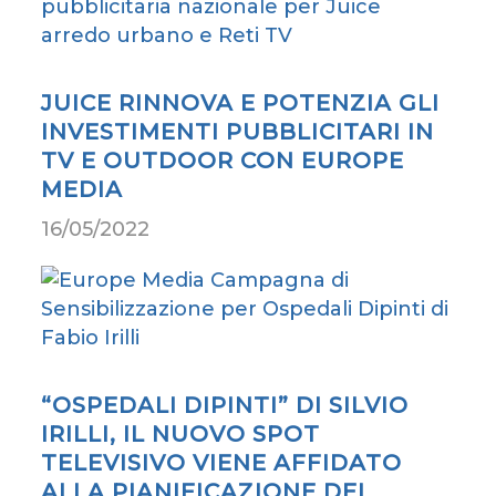
JUICE RINNOVA E POTENZIA GLI
INVESTIMENTI PUBBLICITARI IN
TV E OUTDOOR CON EUROPE
MEDIA
16/05/2022
“OSPEDALI DIPINTI” DI SILVIO
IRILLI, IL NUOVO SPOT
TELEVISIVO VIENE AFFIDATO
ALLA PIANIFICAZIONE DEL