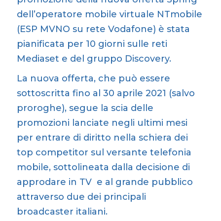
dell’operatore mobile virtuale NTmobile
(ESP MVNO su rete Vodafone) è stata
pianificata per 10 giorni sulle reti
Mediaset e del gruppo Discovery.
La nuova offerta, che può essere
sottoscritta fino al 30 aprile 2021 (salvo
proroghe), segue la scia delle
promozioni lanciate negli ultimi mesi
per entrare di diritto nella schiera dei
top competitor sul versante telefonia
mobile, sottolineata dalla decisione di
approdare in TV e al grande pubblico
attraverso due dei principali
broadcaster italiani.