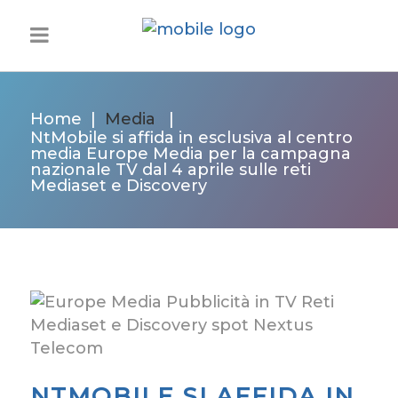
Home
|
Media
|
NtMobile si affida in esclusiva al centro
media Europe Media per la campagna
nazionale TV dal 4 aprile sulle reti
Mediaset e Discovery
NTMOBILE SI AFFIDA IN