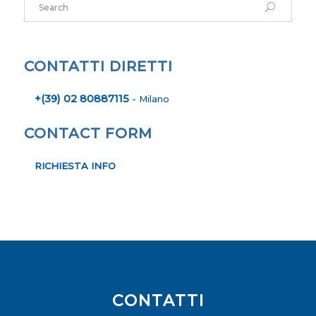
CONTATTI DIRETTI
+(39) 02 80887115
- Milano
CONTACT FORM
RICHIESTA INFO
CONTATTI