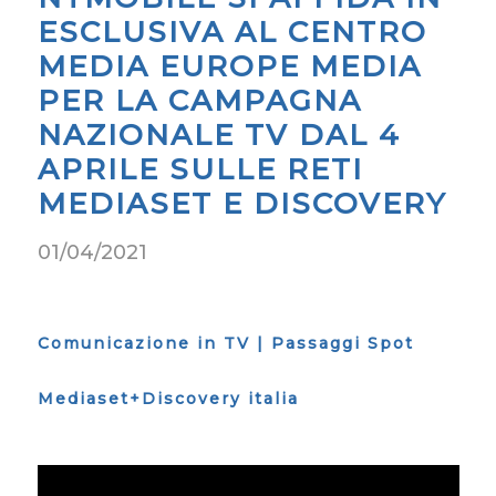
ESCLUSIVA AL CENTRO
MEDIA EUROPE MEDIA
PER LA CAMPAGNA
NAZIONALE TV DAL 4
APRILE SULLE RETI
MEDIASET E DISCOVERY
01/04/2021
Comunicazione in TV | Passaggi Spot
Mediaset+Discovery italia