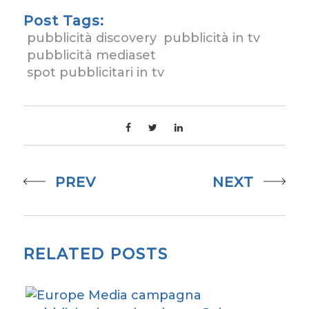
Post Tags:
pubblicità discovery
pubblicità in tv
pubblicità mediaset
spot pubblicitari in tv
PREV
NEXT
RELATED POSTS