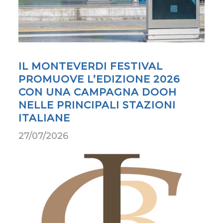
IL MONTEVERDI FESTIVAL
PROMUOVE L’EDIZIONE 2026
CON UNA CAMPAGNA DOOH
NELLE PRINCIPALI STAZIONI
ITALIANE
27/07/2026