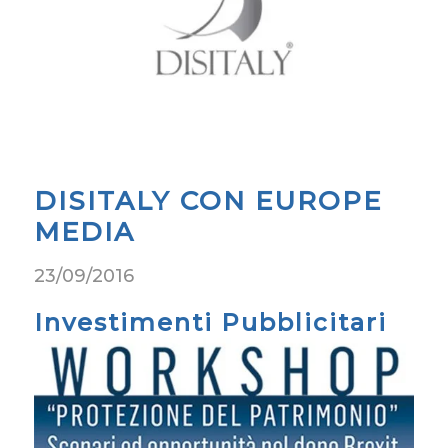
DISITALY CON EUROPE
MEDIA
23/09/2016
Investimenti Pubblicitari