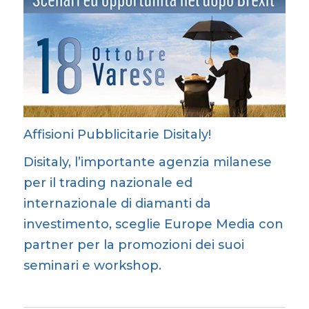
Affisioni Pubblicitarie Disitaly!
Disitaly, l’importante agenzia milanese
per il trading nazionale ed
internazionale di diamanti da
investimento, sceglie Europe Media con
partner per la promozioni dei suoi
seminari e workshop.