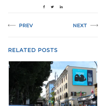
PREV
NEXT
RELATED POSTS