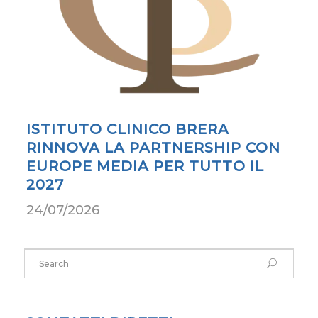
ISTITUTO CLINICO BRERA
RINNOVA LA PARTNERSHIP CON
EUROPE MEDIA PER TUTTO IL
2027
24/07/2026