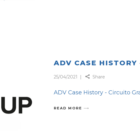
ADV CASE HISTORY
25/04/2021
Share
ADV Case History - Circuito Gr
READ MORE