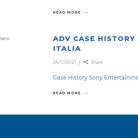
READ MORE
ADV CASE HISTORY
ITALIA
24/10/2021
Share
Case History Sony Entertainmen
READ MORE