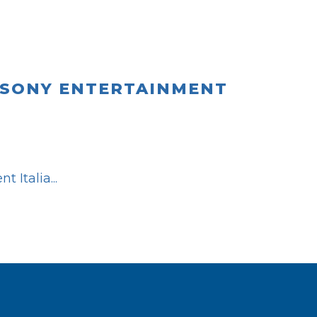
 SONY ENTERTAINMENT
t Italia