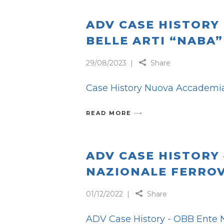
ADV CASE HISTORY
BELLE ARTI “NABA”
29/08/2023
Share
Case History Nuova Accademi
READ MORE
ADV CASE HISTORY 
NAZIONALE FERROV
01/12/2022
Share
ADV Case History - OBB Ente N