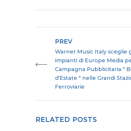
PREV
Warner Music Italy sceglie g
impianti di Europe Media pe
Campagna Pubblicitaria " B
d'Estate " nelle Grandi Stazi
Ferroviarie
RELATED POSTS