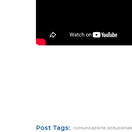
Post Tags:
comunicazione istituzional