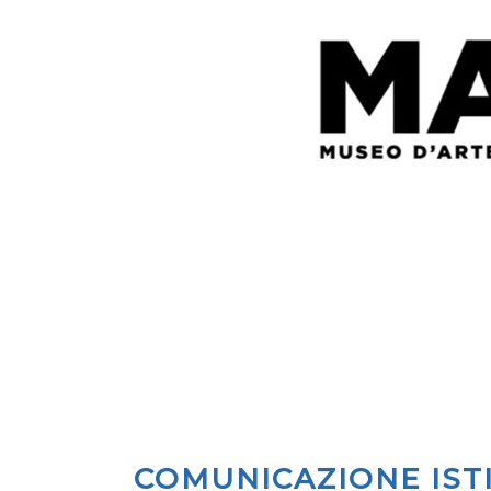
COMUNICAZIONE IST