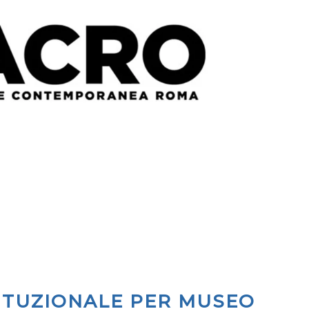
ITUZIONALE PER MUSEO