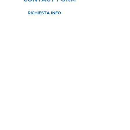
RICHIESTA INFO