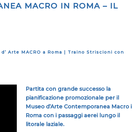
NEA MACRO IN ROMA – IL
d’ Arte MACRO a Roma | Traino Striscioni con
Partita con grande successo la
pianificazione promozionale per il
Museo d’Arte Contemporanea Macro 
Roma con i passaggi aerei lungo il
litorale laziale.