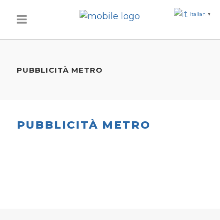
Italian
▼
PUBBLICITÀ METRO
PUBBLICITÀ METRO