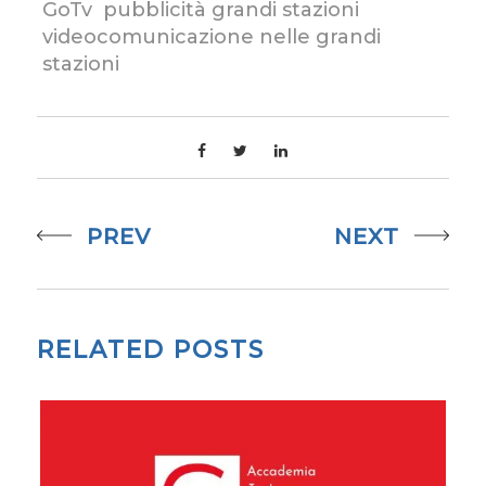
GoTv
pubblicità grandi stazioni
videocomunicazione nelle grandi
stazioni
PREV
NEXT
RELATED POSTS