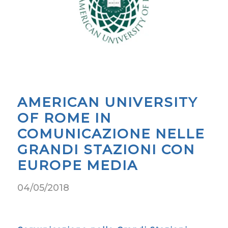
AMERICAN UNIVERSITY
OF ROME IN
COMUNICAZIONE NELLE
GRANDI STAZIONI CON
EUROPE MEDIA
04/05/2018