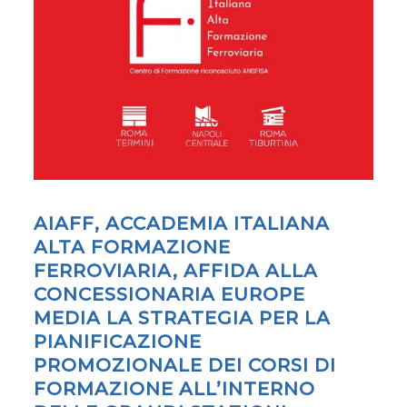
AIAFF, ACCADEMIA ITALIANA
ALTA FORMAZIONE
FERROVIARIA, AFFIDA ALLA
CONCESSIONARIA EUROPE
MEDIA LA STRATEGIA PER LA
PIANIFICAZIONE
PROMOZIONALE DEI CORSI DI
FORMAZIONE ALL’INTERNO