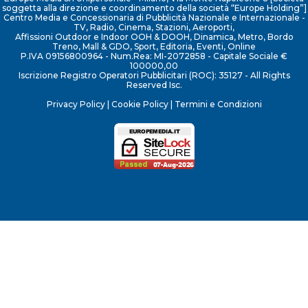
soggetta alla direzione e coordinamento della società “Europe Holding”]
Centro Media e Concessionaria di Pubblicità Nazionale e Internazionale -
TV, Radio, Cinema, Stazioni, Aeroporti,
Affissioni Outdoor e Indoor OOH & DOOH, Dinamica, Metro, Bordo
Treno, Mall & GDO, Sport, Editoria, Eventi, Online
P.IVA 09156800964 - Num.Rea: MI-2072858 - Capitale Sociale €
100000,00
Iscrizione Registro Operatori Pubblicitari (ROC): 35127 - All Rights
Reserved Isc.
Privacy Policy
|
Cookie Policy
|
Termini e Condizioni