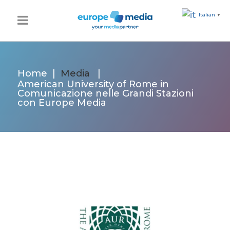
Italian
▼
Home
|
Media
|
American University of Rome in
Comunicazione nelle Grandi Stazioni
con Europe Media