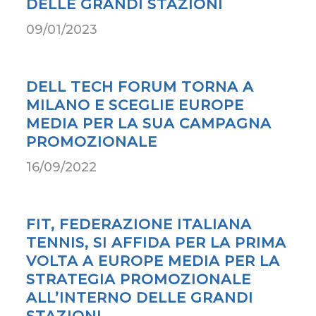
DELLE GRANDI STAZIONI
09/01/2023
DELL TECH FORUM TORNA A
MILANO E SCEGLIE EUROPE
MEDIA PER LA SUA CAMPAGNA
PROMOZIONALE
16/09/2022
FIT, FEDERAZIONE ITALIANA
TENNIS, SI AFFIDA PER LA PRIMA
VOLTA A EUROPE MEDIA PER LA
STRATEGIA PROMOZIONALE
ALL’INTERNO DELLE GRANDI
STAZIONI