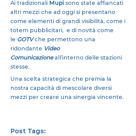
Ai tradizionali
Mupi
sono state affiancati
altri mezzi che ad oggi si presentano
come elementi di grandi visibilità, come i
totem pubblicitari, e di novità come
le
GOTV
che permettono una
ridondante
Video
Comunicazione
all’interno delle stazioni
stesse.
Una scelta strategica che premia la
nostra capacità di mescolare diversi
mezzi per creare una sinergia vincente.
Post Tags: