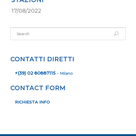
17/08/2022
CONTATTI DIRETTI
+(39) 02 80887115
- Milano
CONTACT FORM
RICHIESTA INFO