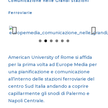
Comunicazione nelle Grandi Stazioni
Ferroviarie
Previous
Next
American University of Rome si affida
per la prima volta ad Europe Media per
una pianificazione e
comunicazione
all’interno delle stazioni ferroviarie
del
centro Sud Italia andando a coprire
capillarmente gli snodi di Palermo e
Napoli Centrale.