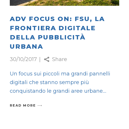
ADV FOCUS ON: FSU, LA
FRONTIERA DIGITALE
DELLA PUBBLICITÀ
URBANA
30/10/2017
Share
Un focus sui piccoli ma grandi pannelli
digitali che stanno sempre più
conquistando le grandi aree urbane.
READ MORE