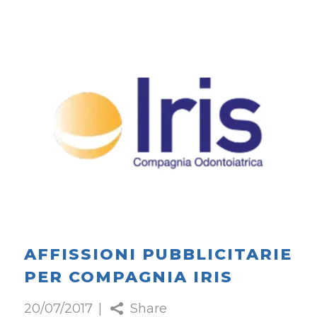
AFFISSIONI PUBBLICITARIE
PER COMPAGNIA IRIS
20/07/2017
Share