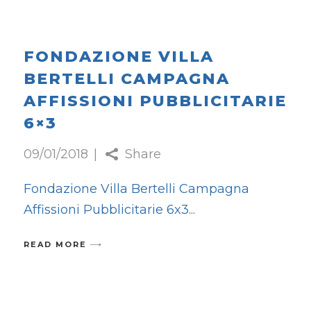
FONDAZIONE VILLA
BERTELLI CAMPAGNA
AFFISSIONI PUBBLICITARIE
6×3
09/01/2018
Share
Fondazione Villa Bertelli Campagna
Affissioni Pubblicitarie 6x3
READ MORE