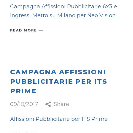
Campagna Affissioni Pubblicitarie 6x3 e
Ingressi Metro su Milano per Neo Vision
READ MORE
CAMPAGNA AFFISSIONI
PUBBLICITARIE PER ITS
PRIME
09/10/2017
Share
Affissioni Pubblicitarie per ITS Prime