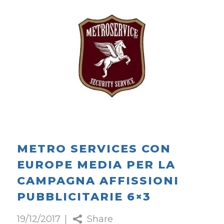
METRO SERVICES CON
EUROPE MEDIA PER LA
CAMPAGNA AFFISSIONI
PUBBLICITARIE 6×3
19/12/2017
Share