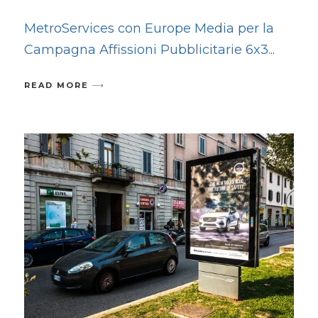
MetroServices con Europe Media per la
Campagna Affissioni Pubblicitarie 6x3
READ MORE