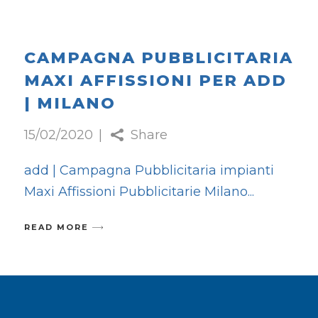
CAMPAGNA PUBBLICITARIA
MAXI AFFISSIONI PER ADD
| MILANO
15/02/2020
Share
add | Campagna Pubblicitaria impianti
Maxi Affissioni Pubblicitarie Milano
READ MORE