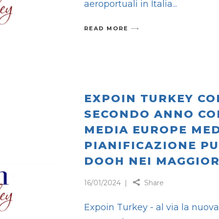
aeroportuali in Italia
READ MORE
EXPOIN TURKEY CO
SECONDO ANNO CON
MEDIA EUROPE MED
PIANIFICAZIONE PU
DOOH NEI MAGGIORI
16/01/2024
Share
Expoin Turkey - al via la nuo