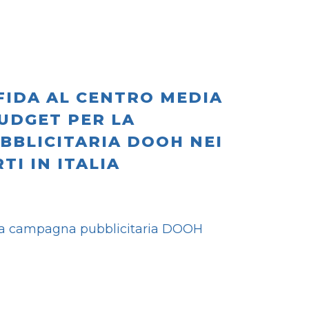
FIDA AL CENTRO MEDIA
BUDGET PER LA
BBLICITARIA DOOH NEI
I IN ITALIA
ova campagna pubblicitaria DOOH