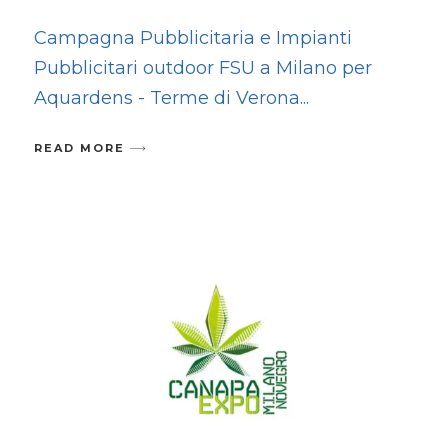
Campagna Pubblicitaria e Impianti
Pubblicitari outdoor FSU a Milano per
Aquardens - Terme di Verona
READ MORE