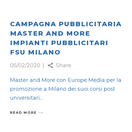
CAMPAGNA PUBBLICITARIA
MASTER AND MORE
IMPIANTI PUBBLICITARI
FSU MILANO
05/02/2020
Share
Master and More con Europe Media per la
promozione a Milano dei suoi corsi post
universitari
READ MORE