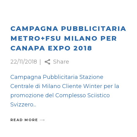
CAMPAGNA PUBBLICITARIA
METRO+FSU MILANO PER
CANAPA EXPO 2018
22/11/2018
Share
Campagna Pubblicitaria Stazione
Centrale di Milano Cliente Winter per la
promozione del Complesso Sciistico
Svizzero
READ MORE