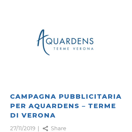
CAMPAGNA PUBBLICITARIA
PER AQUARDENS – TERME
DI VERONA
27/11/2019
Share