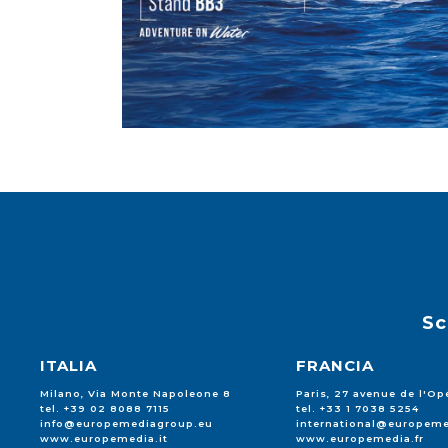
Sc
ITALIA
FRANCIA
Milano, Via Monte Napoleone 8
Paris, 27 avenue de l'Op
tel. +39 02 8088 7115
tel. +33 1 7038 5254
info@europemediagroup.eu
international@europeme
www.europemedia.it
www.europemedia.fr