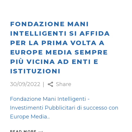
FONDAZIONE MANI
INTELLIGENTI SI AFFIDA
PER LA PRIMA VOLTA A
EUROPE MEDIA SEMPRE
PIÙ VICINA AD ENTI E
ISTITUZIONI
30/09/2022
Share
Fondazione Mani Intelligenti -
Investimenti Pubblicitari di successo con
Europe Media
READ MORE