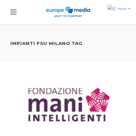
Italian
▼
IMPIANTI FSU MILANO TAG