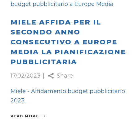
MIELE AFFIDA PER IL
SECONDO ANNO
CONSECUTIVO A EUROPE
MEDIA LA PIANIFICAZIONE
PUBBLICITARIA
17/02/2023
Share
Miele - Affidamento budget pubblicitario
2023
READ MORE