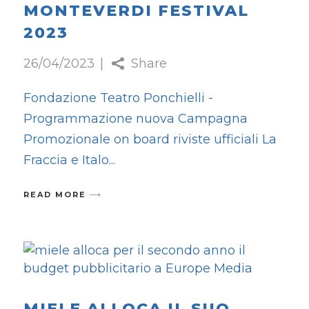
MONTEVERDI FESTIVAL
2023
26/04/2023
Share
Fondazione Teatro Ponchielli -
Programmazione nuova Campagna
Promozionale on board riviste ufficiali La
Fraccia e Italo
READ MORE
MIELE ALLOCA IL SUO