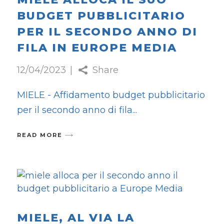
BUDGET PUBBLICITARIO
PER IL SECONDO ANNO DI
FILA IN EUROPE MEDIA
12/04/2023
Share
MIELE - Affidamento budget pubblicitario
per il secondo anno di fila
READ MORE
MIELE, AL VIA LA