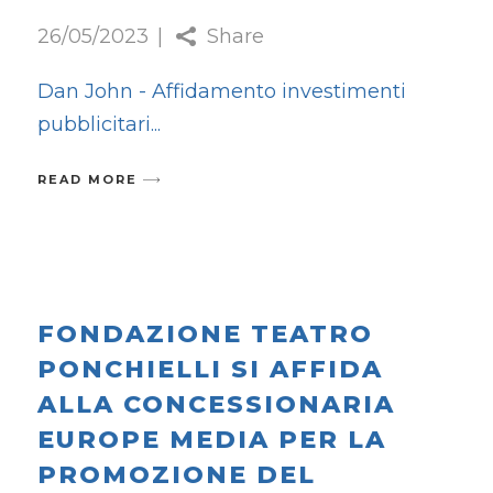
26/05/2023
Share
Dan John - Affidamento investimenti
pubblicitari
READ MORE
FONDAZIONE TEATRO
PONCHIELLI SI AFFIDA
ALLA CONCESSIONARIA
EUROPE MEDIA PER LA
PROMOZIONE DEL