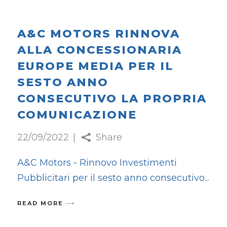
A&C MOTORS RINNOVA
ALLA CONCESSIONARIA
EUROPE MEDIA PER IL
SESTO ANNO
CONSECUTIVO LA PROPRIA
COMUNICAZIONE
22/09/2022
Share
A&C Motors - Rinnovo Investimenti
Pubblicitari per il sesto anno consecutivo
READ MORE