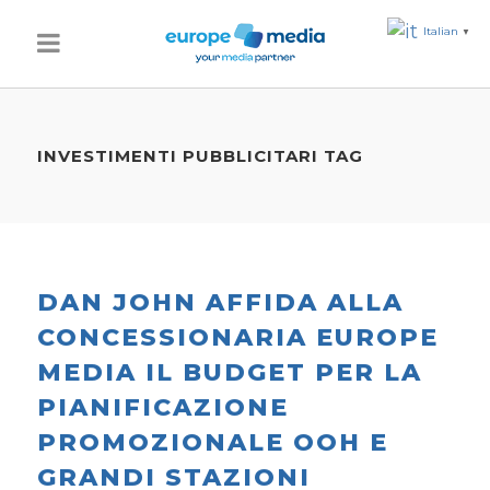
Italian
▼
INVESTIMENTI PUBBLICITARI TAG
DAN JOHN AFFIDA ALLA
CONCESSIONARIA EUROPE
MEDIA IL BUDGET PER LA
PIANIFICAZIONE
PROMOZIONALE OOH E
GRANDI STAZIONI