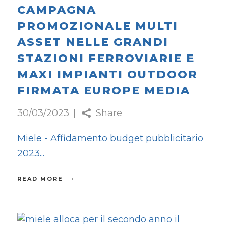
CAMPAGNA
PROMOZIONALE MULTI
ASSET NELLE GRANDI
STAZIONI FERROVIARIE E
MAXI IMPIANTI OUTDOOR
FIRMATA EUROPE MEDIA
30/03/2023
Share
Miele - Affidamento budget pubblicitario
2023
READ MORE