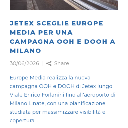
JETEX SCEGLIE EUROPE
MEDIA PER UNA
CAMPAGNA OOH E DOOH A
MILANO
30/06/2026
Share
Europe Media realizza la nuova
campagna OOH e DOOH di Jetex lungo
Viale Enrico Forlanini fino all'aeroporto di
Milano Linate, con una pianificazione
studiata per massimizzare visibilità e
copertura.