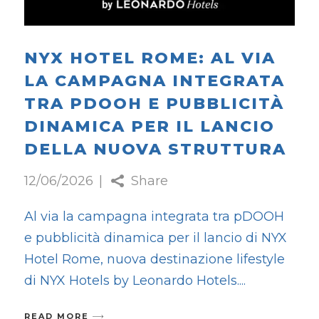
NYX HOTEL ROME: AL VIA
LA CAMPAGNA INTEGRATA
TRA PDOOH E PUBBLICITÀ
DINAMICA PER IL LANCIO
DELLA NUOVA STRUTTURA
12/06/2026
Share
Al via la campagna integrata tra pDOOH
e pubblicità dinamica per il lancio di NYX
Hotel Rome, nuova destinazione lifestyle
di NYX Hotels by Leonardo Hotels.
READ MORE