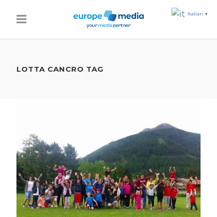
Italian
▼
LOTTA CANCRO TAG