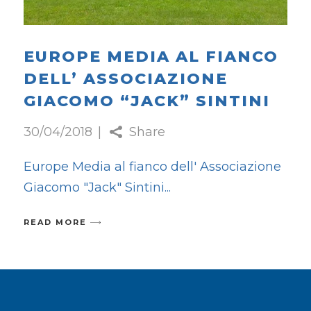
EUROPE MEDIA AL FIANCO
DELL’ ASSOCIAZIONE
GIACOMO “JACK” SINTINI
30/04/2018
Share
Europe Media al fianco dell' Associazione
Giacomo "Jack" Sintini
READ MORE